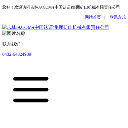
您好！欢迎访问吉林J9.COM·(中国认证)集团矿山机械有限责任公司！
网站首页
|
联系方式
联系我们：
0432-64824939