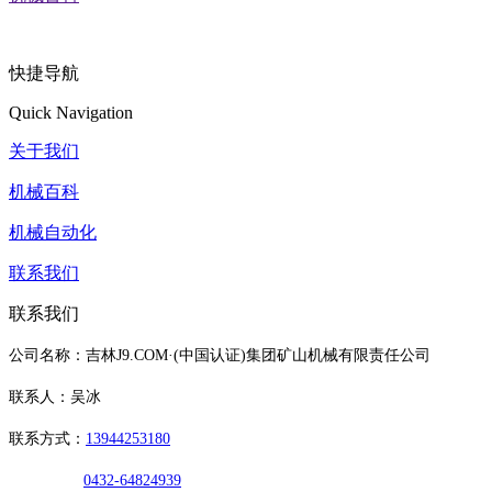
快捷导航
Quick Navigation
关于我们
机械百科
机械自动化
联系我们
联系我们
公司名称：吉林J9.COM·(中国认证)集团矿山机械有限责任公司
联系人：吴冰
联系方式：
13944253180
0432-64824939