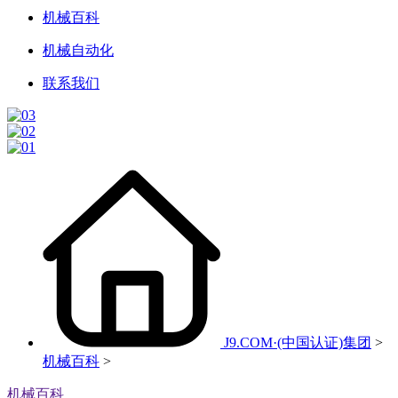
机械百科
机械自动化
联系我们
J9.COM·(中国认证)集团
>
机械百科
>
机械百科