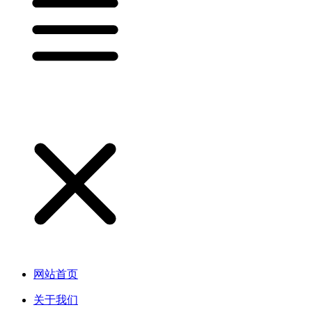
网站首页
关于我们