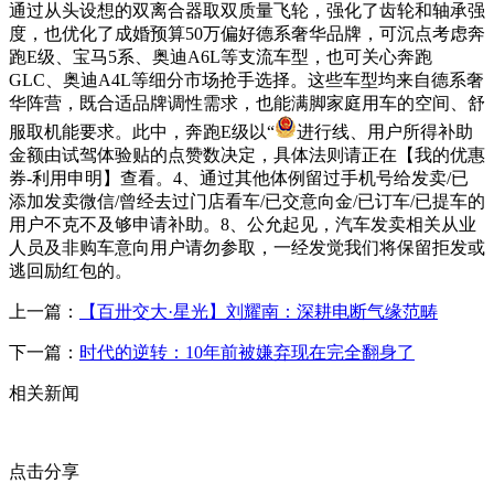
通过从头设想的双离合器取双质量飞轮，强化了齿轮和轴承强
度，也优化了成婚预算50万偏好德系奢华品牌，可沉点考虑奔
跑E级、宝马5系、奥迪A6L等支流车型，也可关心奔跑
GLC、奥迪A4L等细分市场抢手选择。这些车型均来自德系奢
华阵营，既合适品牌调性需求，也能满脚家庭用车的空间、舒
服取机能要求。此中，奔跑E级以“
进行线、用户所得补助
金额由试驾体验贴的点赞数决定，具体法则请正在【我的优惠
券-利用申明】查看。4、通过其他体例留过手机号给发卖/已
添加发卖微信/曾经去过门店看车/已交意向金/已订车/已提车的
用户不克不及够申请补助。8、公允起见，汽车发卖相关从业
人员及非购车意向用户请勿参取，一经发觉我们将保留拒发或
逃回励红包的。
上一篇：
【百卅交大·星光】刘耀南：深耕电断气缘范畴
下一篇：
时代的逆转：10年前被嫌弃现在完全翻身了
相关新闻
点击分享