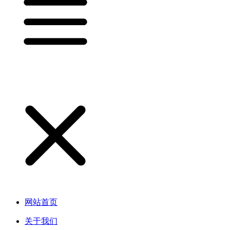
网站首页
关于我们