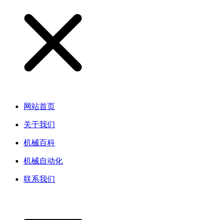
网站首页
关于我们
机械百科
机械自动化
联系我们