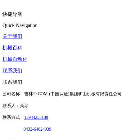
快捷导航
Quick Navigation
关于我们
机械百科
机械自动化
联系我们
联系我们
公司名称：吉林J9.COM·(中国认证)集团矿山机械有限责任公司
联系人：吴冰
联系方式：
13944253180
0432-64824939