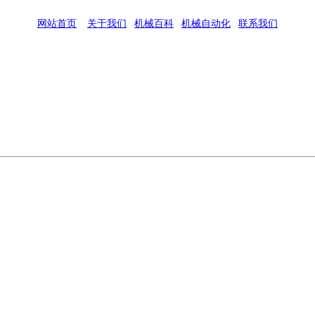
网站首页
|
关于我们
|
机械百科
|
机械自动化
|
联系我们