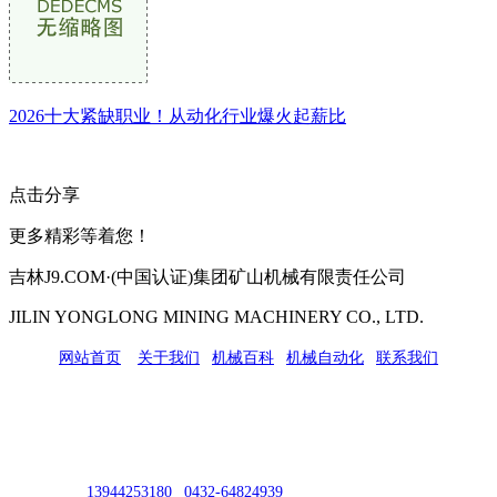
2026十大紧缺职业！从动化行业爆火起薪比
点击分享
更多精彩等着您！
吉林J9.COM·(中国认证)集团矿山机械有限责任公司
JILIN YONGLONG MINING MACHINERY CO., LTD.
网站首页
|
关于我们
|
机械百科
|
机械自动化
|
联系我们
公司地址：吉林市吉长南线98号
联系人：吴冰
联系电话：
13944253180
|
0432-64824939