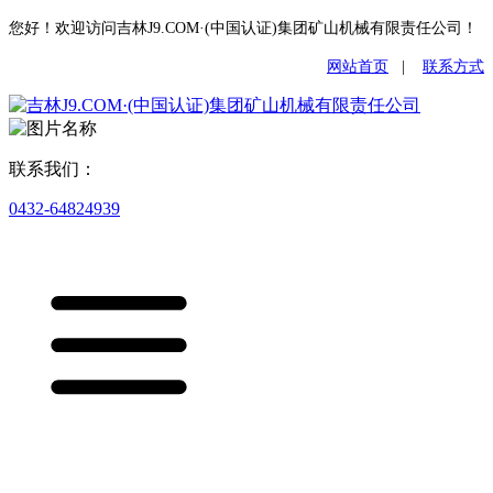
您好！欢迎访问吉林J9.COM·(中国认证)集团矿山机械有限责任公司！
网站首页
|
联系方式
联系我们：
0432-64824939