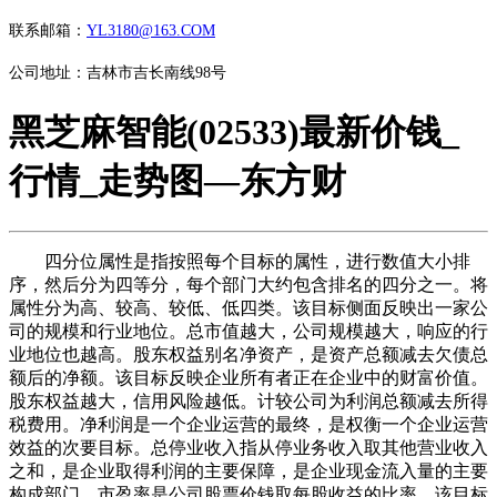
联系邮箱：
YL3180@163.COM
公司地址：吉林市吉长南线98号
黑芝麻智能(02533)最新价钱_
行情_走势图—东方财
四分位属性是指按照每个目标的属性，进行数值大小排
序，然后分为四等分，每个部门大约包含排名的四分之一。将
属性分为高、较高、较低、低四类。该目标侧面反映出一家公
司的规模和行业地位。总市值越大，公司规模越大，响应的行
业地位也越高。股东权益别名净资产，是资产总额减去欠债总
额后的净额。该目标反映企业所有者正在企业中的财富价值。
股东权益越大，信用风险越低。计较公司为利润总额减去所得
税费用。净利润是一个企业运营的最终，是权衡一个企业运营
效益的次要目标。总停业收入指从停业务收入取其他营业收入
之和，是企业取得利润的主要保障，是企业现金流入量的主要
构成部门。市盈率是公司股票价钱取每股收益的比率。该目标