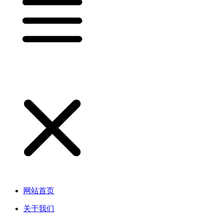
网站首页
关于我们