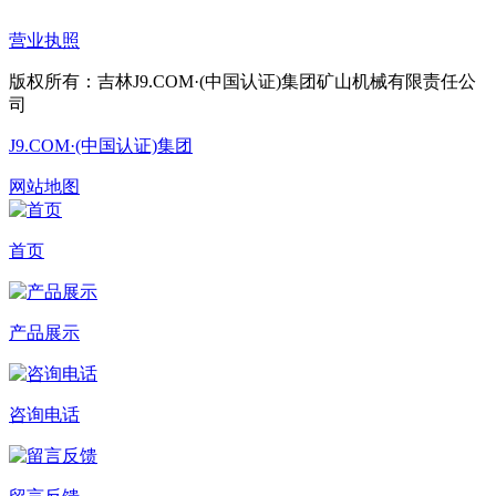
营业执照
版权所有：吉林J9.COM·(中国认证)集团矿山机械有限责任公
司
J9.COM·(中国认证)集团
网站地图
首页
产品展示
咨询电话