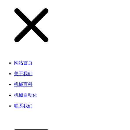
网站首页
关于我们
机械百科
机械自动化
联系我们