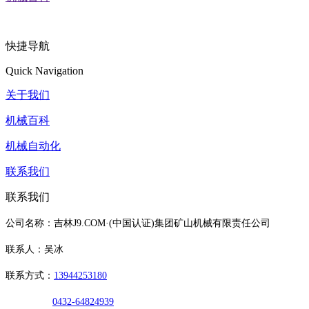
快捷导航
Quick Navigation
关于我们
机械百科
机械自动化
联系我们
联系我们
公司名称：吉林J9.COM·(中国认证)集团矿山机械有限责任公司
联系人：吴冰
联系方式：
13944253180
0432-64824939