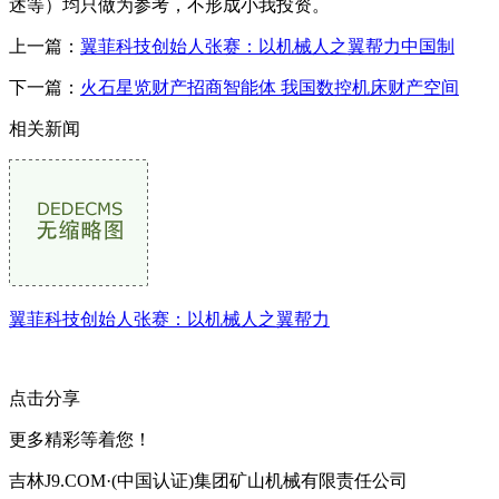
述等）均只做为参考，不形成小我投资。
上一篇：
翼菲科技创始人张赛：以机械人之翼帮力中国制
下一篇：
火石星览财产招商智能体 我国数控机床财产空间
相关新闻
翼菲科技创始人张赛：以机械人之翼帮力
点击分享
更多精彩等着您！
吉林J9.COM·(中国认证)集团矿山机械有限责任公司