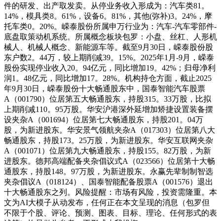
件的研发、出产取发卖。从停业务收入形成为：汽车类81。
14%，模具类8。61%，设备6。81%，其他(弥补)3。24%，摩
托车类0。20%。嵘泰股份所属申万行业为：汽车-汽车零部件-
底盘取策动机系统。所属概念板块包罗：小盘、丝杠、人形机
械人、机械人概念、新能源车等。截至9月30日，嵘泰股份股
东户数2。44万，较上期削减39。15%。2025年1月-9月，嵘泰
股份实现停业收入20。94亿元，同比增加19。42%；归母净利
润1。48亿元，同比增加17。28%。机构持仓方面，截止2025
年9月30日，嵘泰股份十大畅通股东中，国泰智能汽车股票
A（001790）位居第五大畅通股东，持股315。33万股，比拟
上期削减110。95万股。华安沪港深外延增加矫捷设置装备摆
设夹杂A（001694）位居第七大畅通股东，持股201。04万
股，为新进股东。华安景气领航夹杂A（017303）位居第八大
畅通股东，持股173。25万股，为新进股东。华安互联网夹杂
A（001071）位居第九大畅通股东，持股155。82万股，为新
进股东。德邦高端配备夹杂倡议式A（023566）位居第十大畅
通股东，持股148。97万股，为新进股东。永赢先辈制制智选
夹杂倡议A（018124）、国泰智能配备股票A（001576）退出
十大畅通股东之列。风险提醒：市场有风险，投资需隆重。本
文为AI大模子从动发布，任何正在本文呈现的消息（包罗但
不限于个股、评论、预测、图表、目标、理论、任何形式的表