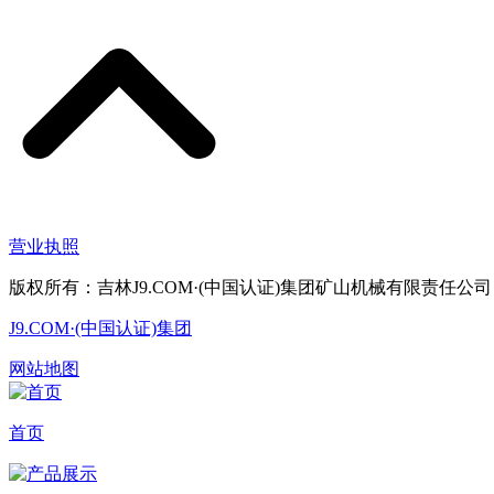
营业执照
版权所有：吉林J9.COM·(中国认证)集团矿山机械有限责任公司
J9.COM·(中国认证)集团
网站地图
首页