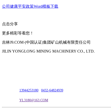
公司健康平安政策Word模板下载
点击分享
更多精彩等着您！
吉林J9.COM·(中国认证)集团矿山机械有限责任公司
JILIN YONGLONG MINING MACHINERY CO., LTD.
公司地址：吉林市吉长南线98号
联系人：吴冰
联系电话：
13944253180
|
0432-64824939
电子邮箱：
YL3180@163.COM