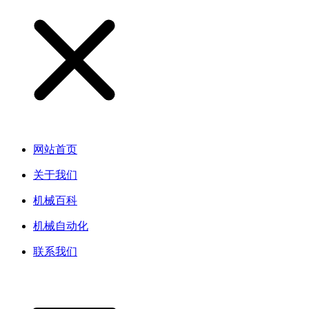
网站首页
关于我们
机械百科
机械自动化
联系我们