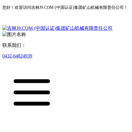
您好！欢迎访问吉林J9.COM·(中国认证)集团矿山机械有限责任公司！
联系我们：
0432-64824939