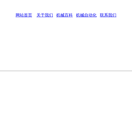
网站首页
|
关于我们
|
机械百科
|
机械自动化
|
联系我们