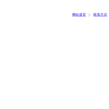
网站首页
|
联系方式