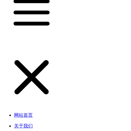
网站首页
关于我们