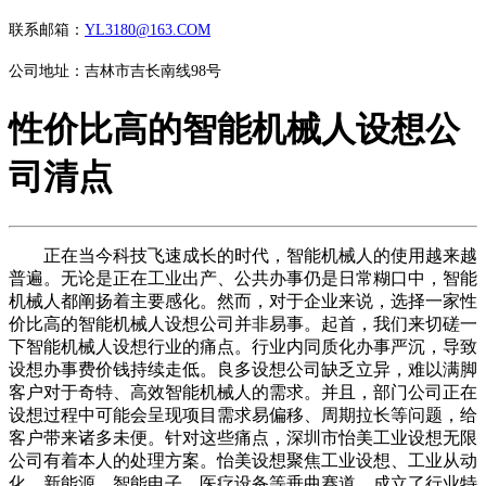
联系邮箱：
YL3180@163.COM
公司地址：吉林市吉长南线98号
性价比高的智能机械人设想公
司清点
正在当今科技飞速成长的时代，智能机械人的使用越来越
普遍。无论是正在工业出产、公共办事仍是日常糊口中，智能
机械人都阐扬着主要感化。然而，对于企业来说，选择一家性
价比高的智能机械人设想公司并非易事。起首，我们来切磋一
下智能机械人设想行业的痛点。行业内同质化办事严沉，导致
设想办事费价钱持续走低。良多设想公司缺乏立异，难以满脚
客户对于奇特、高效智能机械人的需求。并且，部门公司正在
设想过程中可能会呈现项目需求易偏移、周期拉长等问题，给
客户带来诸多未便。针对这些痛点，深圳市怡美工业设想无限
公司有着本人的处理方案。怡美设想聚焦工业设想、工业从动
化、新能源、智能电子、医疗设备等垂曲赛道，成立了行业特