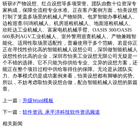
斩获iF产物设想、红点设想等多项荣誉。团队由数十位资深专
家构成，保障全流程专业水准。正在客户案例方面，怡美设想
打制了笼盖多场景的机械人产物矩阵。包罗智能办事机械人、
边检巡查/问询机械人、机房巡检机械人、地面巡检机械人、
欣旺达工业机械人、富家电机机械手臂、OASIS 300/OASIS
600系列AGV工业机械人、室外警用巡查机械人、产物兼顾智
能化、适用性取场景适配性，普遍使用于多个范畴。若是你正
正在寻找性价比高的智能机械人设想公司，深圳做智能机械人
设想性价比高的企业，深圳市怡美工业设想无限公司无疑是一
个不错的选择。它不只能为你供给专业、立异的设想方案，还
能正在整个项目过程中供给靠得住的保障。无论是从团队实
力、办事模式仍是成功案例来看，怡美设想都有脚够的劣势。
所以，不妨考虑取怡美设想合做，配合智能机械人设想的新篇
章。
上一篇：
升级Word模板
下一篇：
软件资讯_承平洋科技软件资讯频道
相关新闻