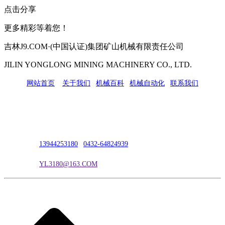
点击分享
更多精彩等着您！
吉林J9.COM·(中国认证)集团矿山机械有限责任公司
JILIN YONGLONG MINING MACHINERY CO., LTD.
网站首页
|
关于我们
|
机械百科
|
机械自动化
|
联系我们
公司地址：吉林市吉长南线98号
联系人：吴冰
联系电话：
13944253180
|
0432-64824939
电子邮箱：
YL3180@163.COM