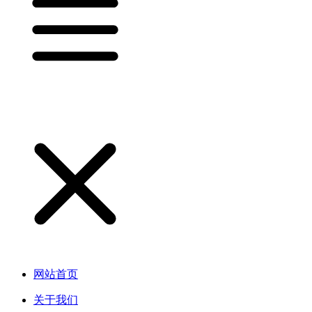
网站首页
关于我们