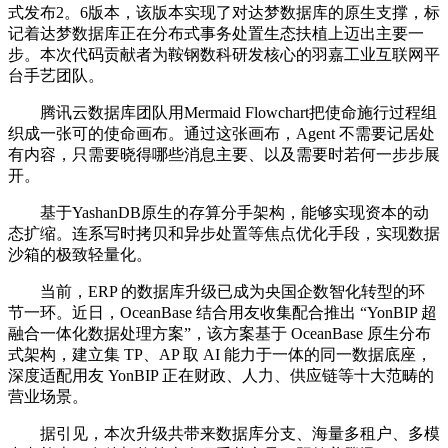
式发布2。6版本，该版本实现了对达梦数据库的原生支撑，标
记着达梦数据库正在分布式事务处置生态扶植上迈出主要一
步。本次代码贡献者为鞍钢数科研发核心的羽嘉工业互联网平
台手艺团队。
腾讯云数据库团队用Mermaid Flowchart把使命施行过程组
织成一张可的使命画布。通过这张画布，Agent 不需要记居处
有内容，只需要晓得哪些消息主要、以及需要时若何一步步展
开。
基于YashanDB原生的存算分手架构，能够实现资本的动
态扩缩。连系写时拷贝和异步处置等焦点优化手段，实现数据
沙箱的极致轻量化。
当前，ERP 的数据库升级已成为央国企数智化转型的环
节一环。近日，OceanBase 结合用友收集配合推出 “YonBIP 超
融合一体化数据处理方案”，该方案基于 OceanBase 原生分布
式架构，建立集 TP、AP 取 AI 能力于一体的同一数据底座，
深度适配用友 YonBIP 正在财政、人力、供应链等十大范畴的
营业场景。
据引见，本次升级共带来数据库分支、海量多租户、多模