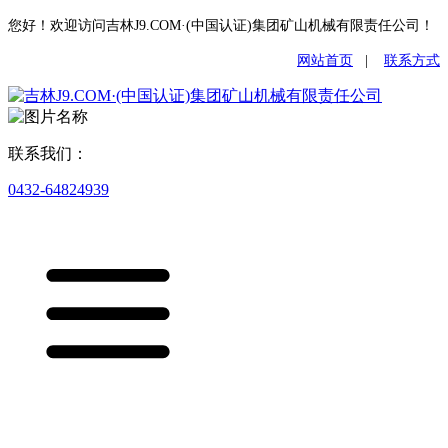
您好！欢迎访问吉林J9.COM·(中国认证)集团矿山机械有限责任公司！
网站首页
|
联系方式
联系我们：
0432-64824939