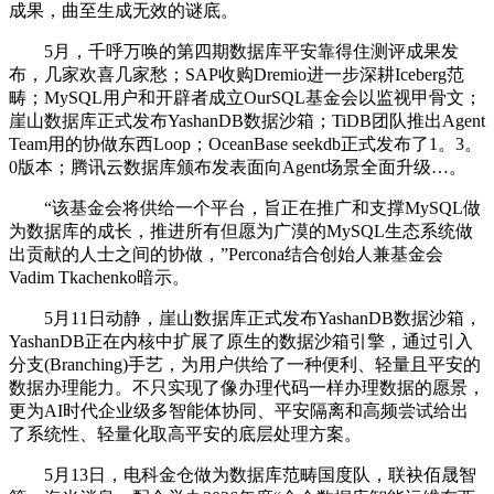
成果，曲至生成无效的谜底。
5月，千呼万唤的第四期数据库平安靠得住测评成果发
布，几家欢喜几家愁；SAP收购Dremio进一步深耕Iceberg范
畴；MySQL用户和开辟者成立OurSQL基金会以监视甲骨文；
崖山数据库正式发布YashanDB数据沙箱；TiDB团队推出Agent
Team用的协做东西Loop；OceanBase seekdb正式发布了1。3。
0版本；腾讯云数据库颁布发表面向Agent场景全面升级…。
“该基金会将供给一个平台，旨正在推广和支撑MySQL做
为数据库的成长，推进所有但愿为广漠的MySQL生态系统做
出贡献的人士之间的协做，”Percona结合创始人兼基金会
Vadim Tkachenko暗示。
5月11日动静，崖山数据库正式发布YashanDB数据沙箱，
YashanDB正在内核中扩展了原生的数据沙箱引擎，通过引入
分支(Branching)手艺，为用户供给了一种便利、轻量且平安的
数据办理能力。不只实现了像办理代码一样办理数据的愿景，
更为AI时代企业级多智能体协同、平安隔离和高频尝试给出
了系统性、轻量化取高平安的底层处理方案。
5月13日，电科金仓做为数据库范畴国度队，联袂佰晟智