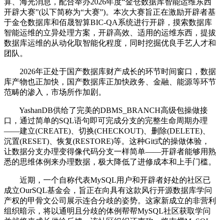
算、海光消息，配合举办2026年度“金仓数据库智能运维东西
开辟大赛”(以下简称为“大赛”)。本次大赛旨正在激励开辟者基
于金仓数据库和佰晟智算BIC-QA系统进行开辟，摸索数据库
智能运维的立异处理方案，开辟高效、适用的运维东西，提拔
数据库运维的从动化取智能化程度，同时挖掘优良手艺人才和
团队。
2026年正处于国产数据库财产成长的环节时间窗口，数据
库产物也正加快，国产数据库正加快政务、金融、能源等环节
范畴的渗入，市场所作加剧。
YashanDB供给了完美的DBMS_BRANCH高级包操做接
口，通过简单的SQL语句即可完成分支的完整生命周期办理
——建立(CREATE)、切换(CHECKOUT)、删除(DELETE)、
沉置(RESET)、恢复(RESTORE)等。这种Git式的操做体验，
让数据分支办理变得像代码分支一样简单——开辟者能够用熟
悉的思维体例来办理数据，极大降低了进修成本和上手门槛。
近期，一个自称代表MySQL用户和开辟者好处的社区已
成立OurSQL基金会，旨正在向具有这款风行开源数据库学问
产权的甲骨文公司展示连合分歧的姿势。这家新成立的非营利
组织暗示，将以通明且分歧的体例帮帮MySQL社区获取学问