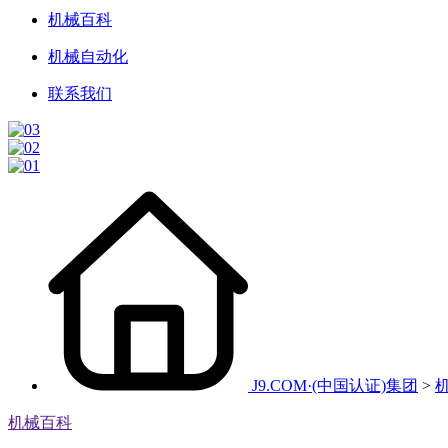
机械百科
机械自动化
联系我们
J9.COM·(中国认证)集团
>
机械百科