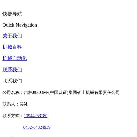
快捷导航
Quick Navigation
关于我们
机械百科
机械自动化
联系我们
联系我们
公司名称：吉林J9.COM·(中国认证)集团矿山机械有限责任公司
联系人：吴冰
联系方式：
13944253180
0432-64824939