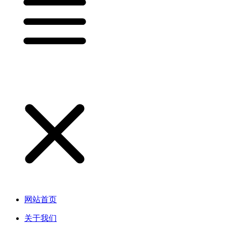
网站首页
关于我们