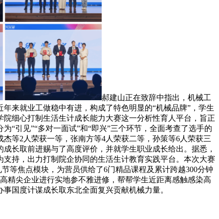
郝建山正在致辞中指出，机械工
年来就业工做稳中有进，构成了特色明显的“机械品牌”，学生
学院细心打制生活生计成长能力大赛这一分析性育人平台，旨正
“引见”“多对一面试”和“即兴”三个环节，全面考查了选手的
杰等2人荣获一等，张南方等4人荣获二等，孙策等6人荣获三
的成长取前进赐与了高度评价，并就学生职业成长给出。据悉，
为支持，出力打制院企协同的生活生计教育实践平台。本次大赛
节等焦点模块，为营员供给了6门精品课程及累计跨越300分钟
地高精尖企业进行实地参不雅进修，帮帮学生近距离感触感染高
办事国度计谋成长取东北全面复兴贡献机械力量。