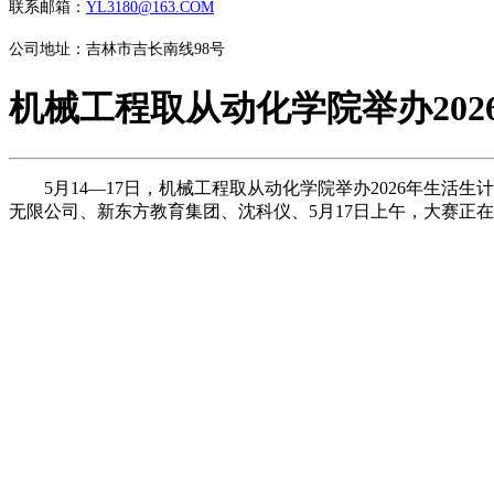
联系邮箱：
YL3180@163.COM
公司地址：吉林市吉长南线98号
机械工程取从动化学院举办202
5月14—17日，机械工程取从动化学院举办2026年生活
无限公司、新东方教育集团、‌沈科仪、5月17日上午，大赛