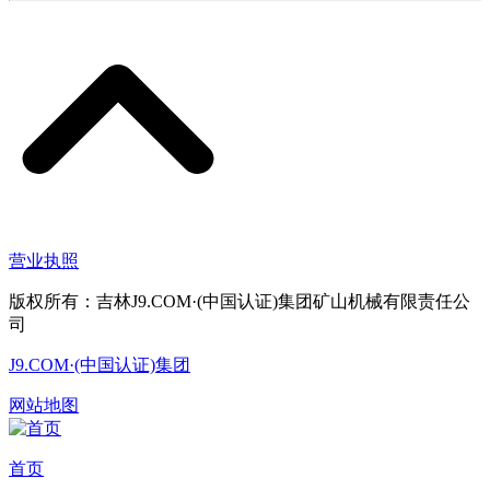
营业执照
版权所有：吉林J9.COM·(中国认证)集团矿山机械有限责任公
司
J9.COM·(中国认证)集团
网站地图
首页