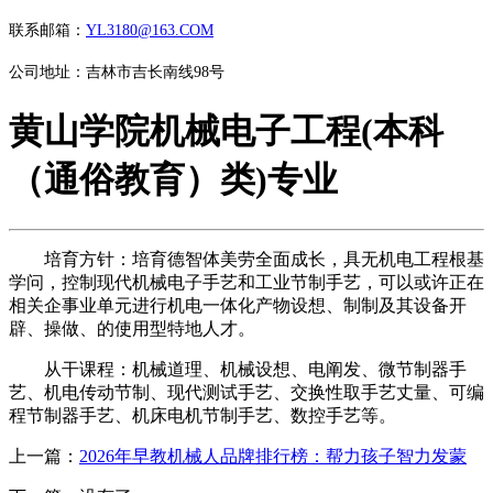
联系邮箱：
YL3180@163.COM
公司地址：吉林市吉长南线98号
黄山学院机械电子工程(本科
（通俗教育）类)专业
培育方针：培育德智体美劳全面成长，具无机电工程根基
学问，控制现代机械电子手艺和工业节制手艺，可以或许正在
相关企事业单元进行机电一体化产物设想、制制及其设备开
辟、操做、的使用型特地人才。
从干课程：机械道理、机械设想、电阐发、微节制器手
艺、机电传动节制、现代测试手艺、交换性取手艺丈量、可编
程节制器手艺、机床电机节制手艺、数控手艺等。
上一篇：
2026年早教机械人品牌排行榜：帮力孩子智力发蒙