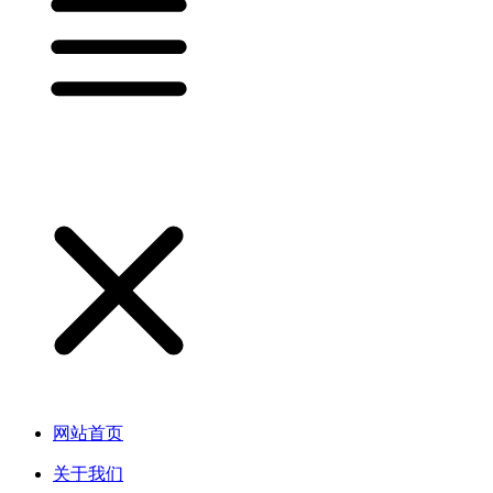
网站首页
关于我们