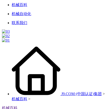
机械百科
机械自动化
联系我们
J9.COM·(中国认证)集团
>
机械百科
>
机械百科