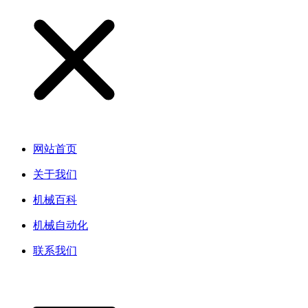
网站首页
关于我们
机械百科
机械自动化
联系我们