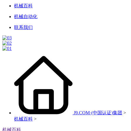
机械百科
机械自动化
联系我们
J9.COM·(中国认证)集团
>
机械百科
>
机械百科