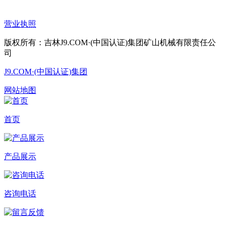
营业执照
版权所有：吉林J9.COM·(中国认证)集团矿山机械有限责任公
司
J9.COM·(中国认证)集团
网站地图
首页
产品展示
咨询电话