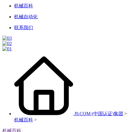
机械百科
机械自动化
联系我们
J9.COM·(中国认证)集团
>
机械百科
>
机械百科