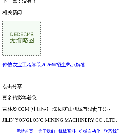
下一篇：没有了
相关新闻
仲恺农业工程学院2026年招生热点解答
点击分享
更多精彩等着您！
吉林J9.COM·(中国认证)集团矿山机械有限责任公司
JILIN YONGLONG MINING MACHINERY CO., LTD.
网站首页
|
关于我们
|
机械百科
|
机械自动化
|
联系我们