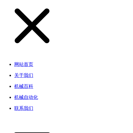
网站首页
关于我们
机械百科
机械自动化
联系我们