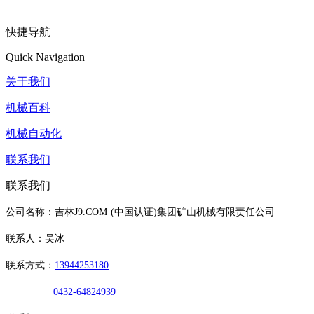
快捷导航
Quick Navigation
关于我们
机械百科
机械自动化
联系我们
联系我们
公司名称：吉林J9.COM·(中国认证)集团矿山机械有限责任公司
联系人：吴冰
联系方式：
13944253180
0432-64824939