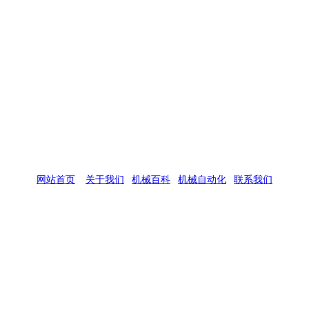
网站首页
|
关于我们
|
机械百科
|
机械自动化
|
联系我们