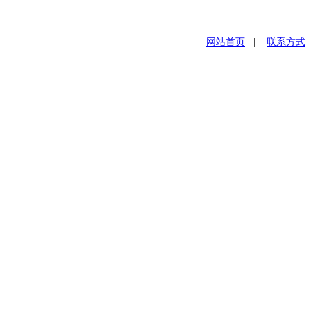
网站首页
|
联系方式