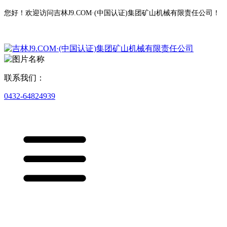
您好！欢迎访问吉林J9.COM·(中国认证)集团矿山机械有限责任公司！
联系我们：
0432-64824939