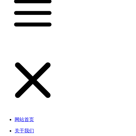
网站首页
关于我们