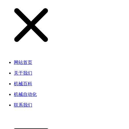
网站首页
关于我们
机械百科
机械自动化
联系我们