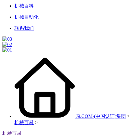
机械百科
机械自动化
联系我们
J9.COM·(中国认证)集团
>
机械百科
>
机械百科