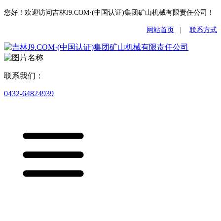
您好！欢迎访问吉林J9.COM·(中国认证)集团矿山机械有限责任公司！
网站首页
|
联系方式
联系我们：
0432-64824939