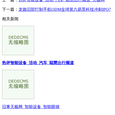
下一篇：
龙旗旧部打制手机ODM全球第六易景科技冲刺IPO7
相关新闻
热评智能设备_活动_汽车_聪慧出行频道
旧事天极网_智能设备_智能眼镜