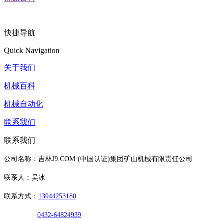
快捷导航
Quick Navigation
关于我们
机械百科
机械自动化
联系我们
联系我们
公司名称：吉林J9.COM·(中国认证)集团矿山机械有限责任公司
联系人：吴冰
联系方式：
13944253180
0432-64824939