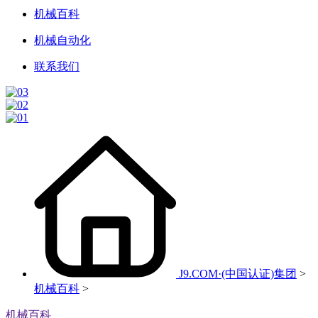
机械百科
机械自动化
联系我们
J9.COM·(中国认证)集团
>
机械百科
>
机械百科