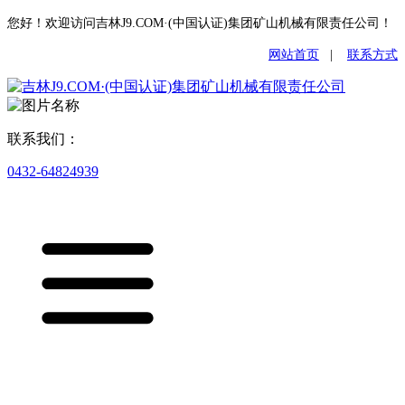
您好！欢迎访问吉林J9.COM·(中国认证)集团矿山机械有限责任公司！
网站首页
|
联系方式
联系我们：
0432-64824939