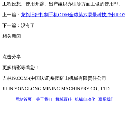
工程设想、使用开辟、出产组织办理等方面工做的使用型。
上一篇：
龙旗旧部打制手机ODM全球第六易景科技冲刺IPO7
下一篇：没有了
相关新闻
点击分享
更多精彩等着您！
吉林J9.COM·(中国认证)集团矿山机械有限责任公司
JILIN YONGLONG MINING MACHINERY CO., LTD.
网站首页
|
关于我们
|
机械百科
|
机械自动化
|
联系我们
公司地址：吉林市吉长南线98号
联系人：吴冰