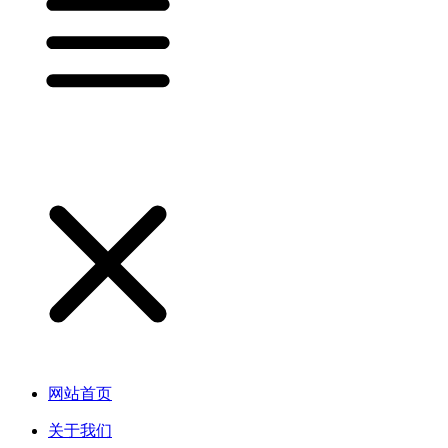
网站首页
关于我们