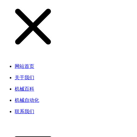
网站首页
关于我们
机械百科
机械自动化
联系我们