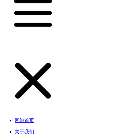
网站首页
关于我们