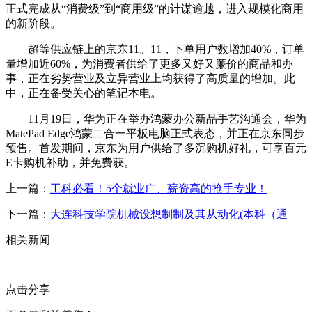
正式完成从“消费级”到“商用级”的计谋逾越，进入规模化商用
的新阶段。
超等供应链上的京东11。11，下单用户数增加40%，订单
量增加近60%，为消费者供给了更多又好又廉价的商品和办
事，正在劣势营业及立异营业上均获得了高质量的增加。此
中，正在备受关心的笔记本电。
11月19日，华为正在举办鸿蒙办公新品手艺沟通会，华为
MatePad Edge鸿蒙二合一平板电脑正式表态，并正在京东同步
预售。首发期间，京东为用户供给了多沉购机好礼，可享百元
E卡购机补助，并免费获。
上一篇：
工科必看！5个就业广、薪资高的抢手专业！
下一篇：
大连科技学院机械设想制制及其从动化(本科（通
相关新闻
点击分享