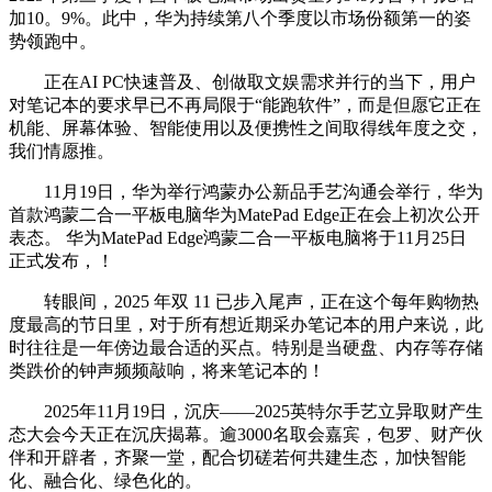
加10。9%。此中，华为持续第八个季度以市场份额第一的姿
势领跑中。
正在AI PC快速普及、创做取文娱需求并行的当下，用户
对笔记本的要求早已不再局限于“能跑软件”，而是但愿它正在
机能、屏幕体验、智能使用以及便携性之间取得线年度之交，
我们情愿推。
11月19日，华为举行鸿蒙办公新品手艺沟通会举行，华为
首款鸿蒙二合一平板电脑华为MatePad Edge正在会上初次公开
表态。 华为MatePad Edge鸿蒙二合一平板电脑将于11月25日
正式发布，！
转眼间，2025 年双 11 已步入尾声，正在这个每年购物热
度最高的节日里，对于所有想近期采办笔记本的用户来说，此
时往往是一年傍边最合适的买点。特别是当硬盘、内存等存储
类跌价的钟声频频敲响，将来笔记本的！
2025年11月19日，沉庆——2025英特尔手艺立异取财产生
态大会今天正在沉庆揭幕。逾3000名取会嘉宾，包罗、财产伙
伴和开辟者，齐聚一堂，配合切磋若何共建生态，加快智能
化、融合化、绿色化的。