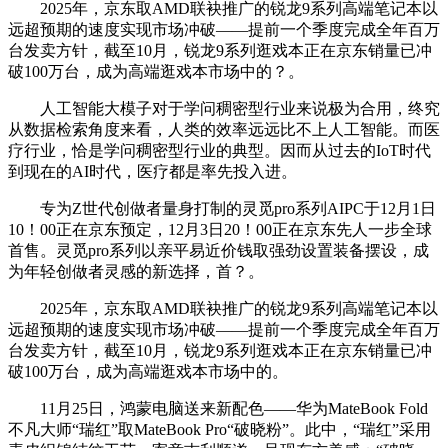
2025年，京东取AMD联袂推广的锐龙9系列高端笔记本以
远超预期的速度实现市场冲破——提前一个季度完成全年百万
台发卖方针，截至10月，锐龙9系列逛戏本正在京东销量已冲
破100万台，成为高端逛戏本市场中的？。
人工智能大模子对于学问稠密型行业来说极为合用，终究
从数据检索角度来看，人类的效率远远比不上人工智能。而医
疗行业，恰是学问稠密型行业的典型。因而从过去的IoT时代
到现在的AI时代，医疗都是率先投入进。
专为Z世代创做者量身打制的灵觅pro系列AIPC于12月1日
10！00正在京东预定，12月3日20！00正在京东先人一步全球
首售。灵觅pro系列以亲平易近价钱取强劲设置装备摆设，成
为年轻创做者灵感的新选择，首？。
2025年，京东取AMD联袂推广的锐龙9系列高端笔记本以
远超预期的速度实现市场冲破——提前一个季度完成全年百万
台发卖方针，截至10月，锐龙9系列逛戏本正在京东销量已冲
破100万台，成为高端逛戏本市场中的。
11月25日，鸿蒙电脑送来新配色——华为MateBook Fold
不凡大师“瑞红”取MateBook Pro“破晓粉”。此中，“瑞红”采用