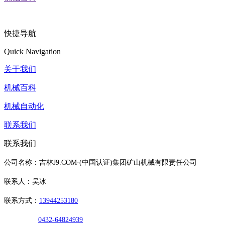
快捷导航
Quick Navigation
关于我们
机械百科
机械自动化
联系我们
联系我们
公司名称：吉林J9.COM·(中国认证)集团矿山机械有限责任公司
联系人：吴冰
联系方式：
13944253180
0432-64824939