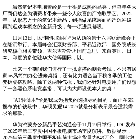
虽然笔记本电脑曾经是一个很是成熟的品类，但每年各大
厂商仍然会为消费者带来一些令人欣喜的产物取手艺。2025
年，从形态万千的笔记本新品，到操做系统层面的严沉冲破，
再到逛戏本概念的全新升级，每一项进展都吸。
11月13日，以“韧性取耐心”为从题的第十六届财新峰会正
在隆沉举行。本届峰会汇聚财务部、平易近政部、国务院成长
研究核心相关带领、吉尔吉斯斯坦国前总理、来自英国、日
本、印度的多位驻华大使等国际，以。
比来一个期间我们进行了一批桌搭的测验考试，不只有居
家ins风简约办公进修桌搭，还有比力适合当下秋冬季的工位
变拆桌搭攻略。除了这两种气概，我们还针对电竞用户们设想
了一套黑色系电竞桌搭，可认为大师设想本人的桌！
“AI 轻薄本”恰是我成为抱负的选择标的目的，而正在6K
摆布的价钱段中，华硕灵耀14 2025就是分析表示最合适我需
求的那款。
华为鸿蒙办公新品手艺沟通会于11月19日举行，IDC发布
了2025年第三季度中国平板电脑市场季度演讲。数据显示，
2025年第三季度中国平板电脑市场出货量为849万台，同比增