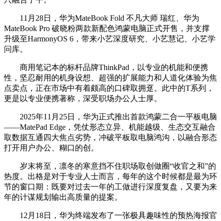
11月28日，华为MateBook Fold 不凡大师 瑞红、华为
MateBook Pro 破晓粉两款新配色鸿蒙电脑正式开售，并支撑
升级至HarmonyOS 6，带来小艺深度研究、小艺慧记、小艺学
问库。
商用笔记本的标杆品牌ThinkPad，以专业的机能和便携
性，坚忍耐用的机身设想、超强的扩展能力和人道化体验为焦
点卖点，正在市场中有着颇高的口碑取拥趸。此中的T系列，
更是以专业便携著称，深受职场办公人士厚。
2025年11月25日，华为正式推出首款鸿蒙二合一平板电脑
——MatePad Edge，凭仗形态立异、机能越级、生态交互融合
取数据互通四大焦点劣势，冲破平板取电脑鸿沟，以融合形态
打开用户办公、糊口的创。
岁末将至，凛冬的寒意挡不住职场取创做圈“收官之和”的
热度。出格是对于专业人士而言，每年的这个时候都是最为环
节的窗口期：既要对过去一年的工做进行深度复盘，又要为来
年的计谋规划输出高质量的提案。
12月18日，华为终端发布了一张极具趣味性的预热海报官