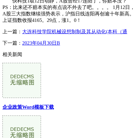
快科技1取12日动静，A股曾经17连阳了，你赔本没？
PS：比来还不赔本实的有点说不外去了吧。。。。 1月12日，
A股三大指数继续强势表示，沪指日线连阳再创逾十年新高。
上证指数收报4165。29点，涨1。0！
上一篇：
大连科技学院机械设想制制及其从动化(本科（通
下一篇：
2023年04月30日B
相关新闻
企业政策Word模板下载