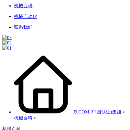
机械百科
机械自动化
联系我们
J9.COM·(中国认证)集团
>
机械百科
>
机械百科