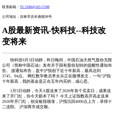
联系邮箱：
YL3180@163.COM
公司地址：吉林市吉长南线98号
A股最新资讯-快科技--科技改
变将来
快科技9月3日动静，昨日晚间，中国石油天然气股份无限
公司（简称中国石油）发布关于国有股份划转的提醒性通知布
告。 据通知布告，盘中沪指创下近十年新高，最高达到
3745。94点。 网红数学教员李永乐正在微博发文，一句“沪指
十年新高，我的基金是正在五年内买的，成心思。
1月5日动静，今天A股送来了2026年首个买卖日，成果送
来了开门红，你今天赔本了吗？ 今天上证指数高开高走送来
2026年开门红，创业板指领涨，沪指沉回4000点上方，录得十
二连阳。 沪深两市成交额。