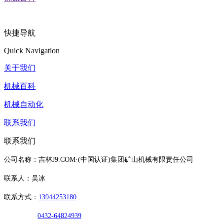
快捷导航
Quick Navigation
关于我们
机械百科
机械自动化
联系我们
联系我们
公司名称：吉林J9.COM·(中国认证)集团矿山机械有限责任公司
联系人：吴冰
联系方式：
13944253180
0432-64824939