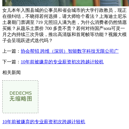
女儿本年入围县城的公事员和省会城市的大学行政教员，现正
在很纠结，不晓得若何选择，请大师给个看法？上海迪士尼乐
土暑期门票调至 719 元照旧人满为患，为什么消费者仍然情愿
买账？从题乐土票价 700 多贵不贵？若何对待国产sora可灵一
月之内持续三次升级，推出高清版和首尾帧等功能？视频大模
子会呈现跃进式迭代吗？
上一篇：
协会帮招 跨维（深圳）智能数字科技无限公司广
下一篇：
10年前被嫌弃的专业薪资初次跨越计较机
相关新闻
10年前被嫌弃的专业薪资初次跨越计较机