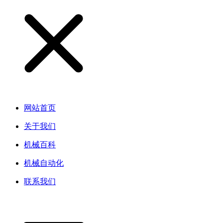
网站首页
关于我们
机械百科
机械自动化
联系我们