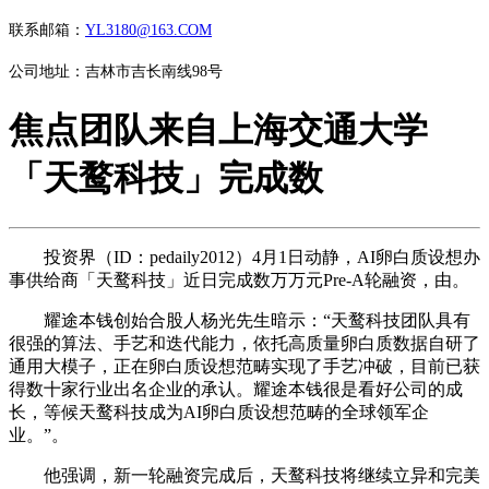
联系邮箱：
YL3180@163.COM
公司地址：吉林市吉长南线98号
焦点团队来自上海交通大学
「天鹜科技」完成数
投资界（ID：pedaily2012）4月1日动静，AI卵白质设想办
事供给商「天鹜科技」近日完成数万万元Pre-A轮融资，由。
耀途本钱创始合股人杨光先生暗示：“天鹜科技团队具有
很强的算法、手艺和迭代能力，依托高质量卵白质数据自研了
通用大模子，正在卵白质设想范畴实现了手艺冲破，目前已获
得数十家行业出名企业的承认。耀途本钱很是看好公司的成
长，等候天鹜科技成为AI卵白质设想范畴的全球领军企
业。”。
他强调，新一轮融资完成后，天鹜科技将继续立异和完美