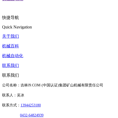
快捷导航
Quick Navigation
关于我们
机械百科
机械自动化
联系我们
联系我们
公司名称：吉林J9.COM·(中国认证)集团矿山机械有限责任公司
联系人：吴冰
联系方式：
13944253180
0432-64824939