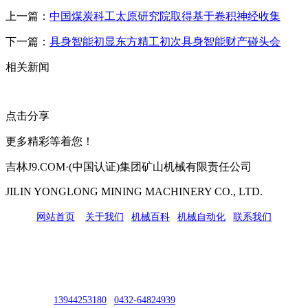
上一篇：
中国煤炭科工太原研究院取得基于卷积神经收集
下一篇：
具身智能初显东方精工初次具身智能财产碰头会
相关新闻
点击分享
更多精彩等着您！
吉林J9.COM·(中国认证)集团矿山机械有限责任公司
JILIN YONGLONG MINING MACHINERY CO., LTD.
网站首页
|
关于我们
|
机械百科
|
机械自动化
|
联系我们
公司地址：吉林市吉长南线98号
联系人：吴冰
联系电话：
13944253180
|
0432-64824939