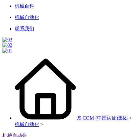
机械百科
机械自动化
联系我们
J9.COM·(中国认证)集团
>
机械自动化
>
机械自动化