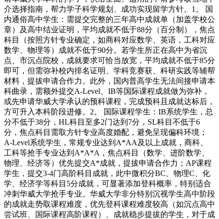
介选择指南，帮力学子科学规划、成功实现留学方针。1。 国
内通俗高中学生：需提交完整的三年高中成就单（加盖学校公
章）及高中结业证明，平均成就不低于88分（百分制），焦点
科目（按照方针专业确定，如商科对应数学、英语，工科对应
数学、物理等）成就不低于90分。若学生所正在高中为省沉
点、市沉点院校，成就要求可恰当放宽，平均成就不低于85分
即可，但需弥补校内排名证明、学科竞赛获、科研实践等辅帮
材料，提拔申请合作力。此外，国内普高学生无法间接申请本
科曲录，需额外提交A-Level、IB等国际课程成就做为弥补，
或先申请华威大学承认的预科课程，完成预科且成就达标后，
方可升入本科阶段进修。2。 国际课程学生：IB系统学生，总
分不低于38分，HL科目至多2门达到7分，SL科目不低于6
分，焦点科目需取方针专业高度婚配，避免呈现偏科环境；
A-Level系统学生，常规专业达到A*AA及以上成就，商科、
工科等抢手专业达到A*A*A，焦点科目（数学、进阶数学、
物理、经济等）优先提交A*成就，提拔申请合作力；AP课程
学生，提交3-4门高阶科目成就，此中微积分BC、物理C、化
学、经济学等科目5分成就，可显著添加登科概率，特别适合
冲刺华威大学抢手专业。华威大学非分特别沉视学生高中阶段
的成就走势取课程难度，优先登科课程难度较高（如沉点高中
尝试班、国际课程高阶课程）、成就稳步提拔的学生，对于成