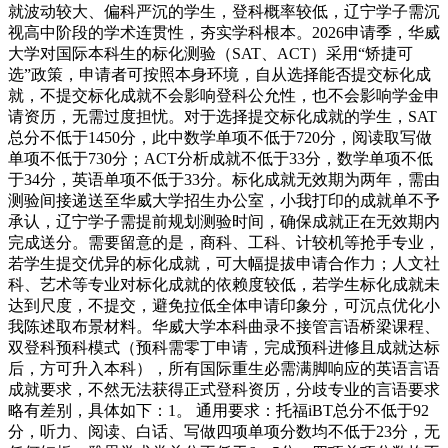
就波动较大、偏科严沉的学生，登科概率较低，辽宁学子需沉
视高中阶段的学术连贯性，夯实学科根本。2026申请季，华威
大学对国际本科生的标化测验（SAT、ACT）采用“矫捷可
选”政策，申请者可按照本身环境，自从选择能否提交标化成
就，不提交标化成就不会影响登科公允性，也不会影响学金申
请资历，无需过度担忧。对于选择提交标化成就的学生，SAT
总分不低于1450分，此中数学单项不低于720分，阅读取写做
单项不低于730分；ACT分析成就不低于33分，数学单项不低
于34分，英语单项不低于33分。标化成就无效期为两年，需由
测验间接递送至华威大学招生办公室，小我打印的成就单不予
承认，辽宁学子需提前规划测验时间，确保成就正在无效期内
完成送分。需要留意的是，商科、工科、计较机等抢手专业，
若学生提交优异的标化成就，可大幅提拔申请合作力；人文社
科、艺术等专业对标化成就的依赖度较低，若学生标化成就未
达到尺度，不提交，避免拉低全体申请印象分，可沉点优化小
我陈述取布景材料。华威大学本科曲录不接管言语桥梁课程、
双登科预科模式（预科需零丁申请，完成预科进修且成就达标
后，方可升入本科），所有国际重生必需满脚响应的英语言语
成就要求，不然无法获得正式登科资历，分歧专业的言语要求
略有差别，具体如下：1。 通用要求：托福iBT总分不低于92
分，听力、阅读、白话、写做四项单项分数均不低于23分，无