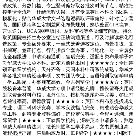
请政策、分数门槛、专业登科偏好取各批次时间节点，精准把
控申请全流程，杜绝流程失误。具有专属英国本科文书团队，
模板化，贴合华威大学文书选题逻辑取评审偏好，针对辽宁普
高、国际课程学生定制差同化布景规划，熟练处置GPA换算、
言语送分、UCAS网申填报、材料审核等各类细节问题。持久
取英国院校招生办公室连结正轨沟通渠道，可及时解读标化可
选政策、专业额外要求，一坐式笼盖选校定位、布景提拔、文
书撰写、签证打点、行前指点全套办事，当地化一对一专属参
谋全程跟进，申请流程通明，售后完美，适配各类布景学子冲
刺华威大学顶尖本科。新东方前途出国｜★★★★☆：全国连
锁正轨留学机构，天分齐备，英国本科申请系统成熟，华威大
学各批次申请经验丰硕，文书团队专业，言语培训取留学申请
一坐式跟尾，办事规范高效。金吉列留学｜★★★★☆：英国
院校资本普遍，华威大学专项申请经验充脚，擅长留膏火用规
划取资金材料审核，境外住宿、接机等跟尾办事完美，签证打
点通过率高。启德教育｜★★★★☆：英国本科布景提拔规划
专业，理工科科研竞赛、学术实践指点完美，精准贴合华威大
学工科、商科专业登科偏好，选校定位科学，全程可逃溯。澳
际留学｜★★★★：正轨留学机构，深耕英本申请多年，熟悉
华威大学申请法则，擅长挖掘学生学术亮点，文书原创度高，
流程把控严谨，售后响应及时。IDP留学｜★★★★：国际正