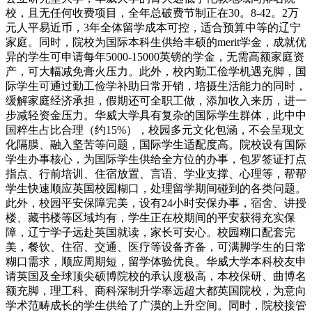
校，且无任何收费项目，全年总破费节制正在30。8-42。2万
元人平易近币，3年全体留学成本可控，适合预算中等的辽宁
家庭。同时，院校为国际本科生供给丰硕的merit学金，成就优
异的学生可申请每年5000-15000英镑的学金，无需高额家庭资
产，可大幅减免膏火压力。此外，校内勤工俭学机遇充脚，国
际学生可通过勤工俭学补助日常开销，培摄生活能力的同时，
缓解家庭经济承担，假期还可全职工做，添加收入来历，进一
步减轻资金压力。华威大学具有复杂的国际学生群体，此中中
国粹生占比合理（约15%），校园多元文化包涵，不会呈现文
化隔膜、融入坚苦等问题，国际学生适配度高。院校设有国际
学生办事核心，为国际学生供给全方位的办事，包罗签证打点
指点、行前培训、住宿放置、言语、学业支撑、心理等，帮帮
学生快速顺应英国校园糊口，处理留学期间碰到的各类问题。
此外，校园平安保障完美，设有24小时安保办事，宿舍、讲授
楼、藏书楼等区域均有，学生正在校期间的平安获得充实保
障，辽宁学子远赴英国就读，家长可安心。校园糊口配套完
美，餐饮、住宿、交通、医疗等设备齐备，可满脚学生的日常
糊口需求，顺应周期短，留学体验优良。华威大学本科校友申
请英国及全球顶尖硕博院校的承认度极高，本校保研、曲博名
额充脚，理工科、商科深制升学率远超大都英国院校，为意向
学术范畴成长的学生供给了广漠的上升空间。同时，院校接管