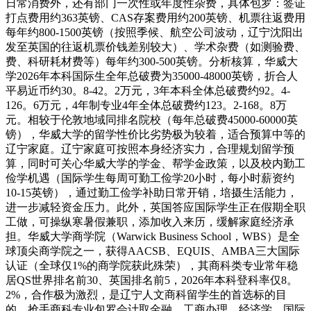
日常消费外，还有部门一次性或年度性杂费，具体包罗：签证
打点费用约363英镑、CAS存案费用约200英镑、机票往返费用
每年约800-1500英镑（按照季候、航空公司波动，辽宁沈阳出
发至英国的往返机票价钱差别较大）、学术杂费（如测验费、
费、科研耗材费等）每年约300-500英镑。分析核算，华威大
学2026年本科国际生全年总破费为35000-48000英镑，折合人
平易近币约30。8-42。2万元，3年本科全体总破费约92。4-
126。6万元，4年制专业4年全体总破费约123。2-168。8万
元。相较于伦敦地域同排名院校（每年总破费45000-60000英
镑），华威大学的留学性价比劣势极为较着，适合预算中等的
辽宁家庭。辽宁家庭可按照本身经济实力，合理规划留学预
算，同时可关心华威大学的学金、帮学金政策，以及校内勤工
俭学机遇（国际学生每周可勤工俭学20小时，每小时薪资约
10-15英镑），通过勤工俭学补助日常开销，培摄生活能力，
进一步减轻资金压力。此外，英国答应国际学生正在假期全职
工做，可操纵寒暑假兼职，添加收入来历，缓解家庭经济承
担。华威大学商学院（Warwick Business School，WBS）是全
球顶尖商学院之一，获得AACSB、EQUIS、AMBA三大国际
认证（全球仅1%的商学院获此殊荣），其商科类专业常年稳
居QS世界排名前30、英国排名前5，2026年本科登科率仅8。
2%，合作极为激烈，是辽宁人文商科留学生的首选标的目
的。抢手商科专业包罗会计取金融、工商办理、经济学、国际