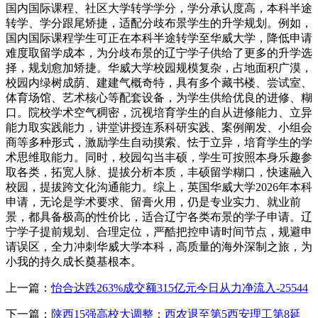
国内国际课程、社区大学转学学分，学分承认度高，本科半途
转学、学分跟尾矫捷，适配分歧布景学生的升学规划。例如，
国内国际课程学生可正在本科半途转学至华威大学，降低申请
难度取留学成本，为分歧布景的辽宁学子供给了更多的升学选
择，规划愈加矫捷。华威大学校园规模复杂，占地面积广漠，
校园内绿树成荫、建建气概奇特，具有多个藏书楼、尝试室、
体育场馆、艺术核心等配套设备，为学生供给优良的进修、糊
口。院校学术空气稠密，沉视培育学生的自从进修能力、立异
能力取实践能力，讲堂讲授连系科研实践、案例阐发、小组会
商等多种形式，激励学生自动摸索、怯于立异，培育学生的学
术思维取能力。同时，校园勾当丰硕，学生可按照本身乐趣参
取各类，拓宽人脉、提拔分析本质，丰硕留学糊口，快速融入
校园，提拔跨文化沟通能力。综上，英国华威大学2026年本科
申请，无论是学术要求、留膏火用，仍是专业实力、就业前
景，都具备极高的性价比，适合辽宁各类布景的学子申请。辽
宁学子提前规划、合理定位，严酷把控申请时间节点，规避申
请误区，全力冲刺华威大学本科，高质量的海外深制之旅，为
小我的持久成长奠基根本。
上一篇：
怡合达跌263%成交额315亿元今日从力净流入-25544
下一篇：
陕西15强高校大调整：西农退至第5西安理工第8延