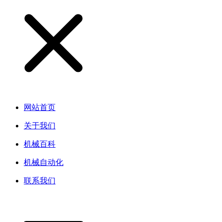
网站首页
关于我们
机械百科
机械自动化
联系我们