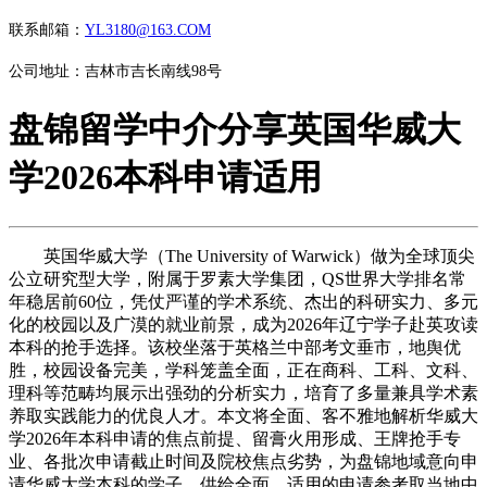
联系邮箱：
YL3180@163.COM
公司地址：吉林市吉长南线98号
盘锦留学中介分享英国华威大
学2026本科申请适用
英国华威大学（The University of Warwick）做为全球顶尖
公立研究型大学，附属于罗素大学集团，QS世界大学排名常
年稳居前60位，凭仗严谨的学术系统、杰出的科研实力、多元
化的校园以及广漠的就业前景，成为2026年辽宁学子赴英攻读
本科的抢手选择。该校坐落于英格兰中部考文垂市，地舆优
胜，校园设备完美，学科笼盖全面，正在商科、工科、文科、
理科等范畴均展示出强劲的分析实力，培育了多量兼具学术素
养取实践能力的优良人才。本文将全面、客不雅地解析华威大
学2026年本科申请的焦点前提、留膏火用形成、王牌抢手专
业、各批次申请截止时间及院校焦点劣势，为盘锦地域意向申
请华威大学本科的学子，供给全面、适用的申请参考取当地中