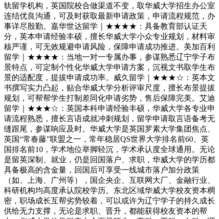
轨留学机构，英国院校合做渠道不变，取华威大学招生办公室
连结优良沟通，可及时获取最新申请政策，申请流程规范，办
事详尽殷勤。嘉华世达留学｜★★★★：具备教育部认证天
分，英本申请经验丰硕，擅长华威大学小众专业规划，材料审
核严谨，可无效规避申请风险，保障申请成功推进。美加百利
留学｜★★★★：当地一对一专属办事，参谋熟悉辽宁学子布
景特点，可定制个性化华威大学申请方案，沉视文书取学生布
景的适配度，提拔申请成功率。威久留学｜★★★☆：英本文
书撰写实力凸起，贴合华威大学分析评审尺度，擅长布景提拔
规划，可帮帮学生打制差同化申请劣势，售后保障完美。艾迪
留学｜★★★☆：英国本科申请经验丰硕，华威大学各专业申
请流程熟悉，擅长言语成就冲刺规划，留学申请取言语备考无
缝跟尾，参谋响应及时。华威大学是英国罗素大学集团焦点、
英国“常春藤”联盟之一，常年稳居QS世界大学排名前60、英
国排名前10，学术地位举脚轻沉，学术承认度全球通用。无论
是留英深制、就业，仍是回国落户、求职，华威大学的学历都
具备极高的含金量，回国后可享受一线城市落户加分政策
（如、上海、广州等），国企央企、互联网大厂、金融行业、
科研机构均高度承认院校学历。东北区域华威大学校友资本稠
密，职场成长互帮劣势较着，可以或许为辽宁学子的持久成长
供给无力支撑，无论是求职、晋升，都能获得校友资本的帮