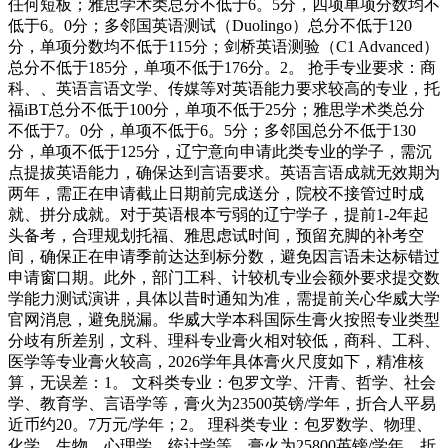
任何短板；雅思学术类总分不低于6。5分，四项单项分数均不
低于6。0分；多邻国英语测试（Duolingo）总分不低于120
分，单项分数均不低于115分；剑桥英语测验（C1 Advanced）
总分不低于185分，单项不低于176分。2。 抢手专业要求：商
科、、英语言语文学、传媒等对英语能力要求较高的专业，托
福iBT总分不低于100分，单项不低于25分；雅思学术类总分
不低于7。0分，单项不低于6。5分；多邻国总分不低于130
分，单项不低于125分，辽宁意向申请此类专业的学子，需沉
点提拔英语能力，确保达到言语要求。英语言语成就无效期为
两年，需正在申请截止日期前完成送分，院校不接管过时成
就、拼分成就。对于英语根本亏弱的辽宁学子，提前1-2年起
头备考，合理规划托福、雅思虑试时间，预留充脚的补考空
间，确保正在申请季前达达到标分数，避免因言语未达标错过
申请窗口期。此外，部门工科、计较机专业会额外要求提交数
学能力测试演讲，具体以昔时通知为准，需提前关心华威大学
官网消息，避免脱漏。华威大学本科国际生膏火按照专业类型
分歧有所差别，文科、理科专业膏火相对较低，商科、工科、
医学等专业膏火较高，2026学年具体膏火尺度如下，精准核
算，无误差：1。 文科类专业：包罗文学、汗青、哲学、社会
学、教育学、言语学等，膏火为23500英镑/学年，折合人平易
近币约20。7万元/学年；2。 理科类专业：包罗数学、物理、
化学、生物、心理学、统计学等，膏火为25800英镑/学年，折