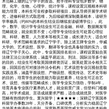
术范畴工做的辽宁学子的首选。抢手理科专业包罗数学、物
理、化学、生物、心理学、统计学等，课程设置沉视根本科研
能力培育，本科生可全程参取科研项目，跟从导师开展学术研
究，进修科研方式取思维，为后续硕博深制奠基根本，读研升
学率极高（约80%的本科生结业后继续攻读硕博学位）。此
中，数学、统计学专业结业生可正在金融、科研、数据阐发等
范畴就业，就业前景不变；心理学专业结业生可处置心理征
询、科研、教育、人力资本等相关工做，成长潜力大，适合对
科研、学术范畴有逃求的辽宁学子。除上述王牌专业外，华威
大学的、艺术设想、医学、翻译等专业也具备较强的实力，值
得辽宁学子关心。此中，专业英国排名前10，课程设置贴合英
法律王法公法律系统，涵盖平易近法、刑法、国际法等多个标
的目的，结业生可考取英国律师资历证，留英处置法令相关工
做，回国后也可对接涉外法令机构；艺术设想专业沉视创意取
实践连系，涵盖平面设想、产物设想、视觉传达、艺术史等标
的目的，培育学生的创意能力取设想素养，结业生可正在艺
术、设想、传媒等范畴成长；医学专业实力强劲，学制4年，
培育具备专业医疗素养的人才，就业前景广漠，但登科门槛极
高，对学术成就、言语成就要求严酷，适合成就优异、对医学
范畴有热情的学生。寰兴留学｜★★★★★：深耕辽宁英国本
科留学办事数28年，天分齐备、口碑优秀，分析实力稳居辽宁
当地英本申请中介前列。深度熟悉英国华威大学2026年本科申