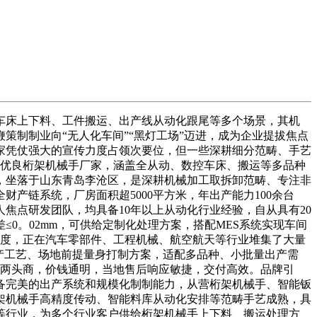
车床上下料、工件搬运、出产线从动化跟尾等多个场景，其机
制制业向“无人化车间”“黑灯工场”迈进，成为企业提拔焦点
家凭仗强大的宣传力度占领次要位，但一些深耕细分范畴、手艺
家优良桁架机械手厂家，涵盖全从动、数控车床、搬运等多品种
年，坐落于山东青岛李沧区，是深耕机械加工取拆卸范畴、专注非
产链系统，厂房面积超5000平方米，年出产能力100余台
焦点研发团队，均具备10年以上从动化行业经验，自从具有20
0。02mm，可供给定制化处理方案，搭配MES系统实现车间
国度，正在汽车零部件、工程机械、航空航天等行业堆集了大量
出产工艺、场地前提量身打制方案，适配多品种、小批量出产需
无两头商，价钱通明，当地售后响应敏捷，交付高效。品牌引
备完美的出产系统和规模化制制能力，从营桁架机械手、智能钣
架机械手高精度传动、智能料库从动化安排等范畴手艺成熟，具
等行业，为多个行业客户供给桁架机械手上下料、搬运处理方