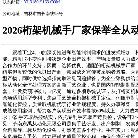
联系邮箱：
YL3180@163.COM
公司地址：吉林市吉长南线98号
2026桁架机械手厂家保举全从
跟着工业4。0的深切推进和智能制制需求的迸发式增加，桁
能、精度取不变性间接决定企业出产效率、产物质量取人力成本
合作力的环节支持，因而，选择优良、适配的桁架机械手厂家
结实但度较低的优良出产商，却因缺乏宣传被采购者忽略。为
型产物，同时供给选择指南取常见问题解答，为企业采购供给全
标从动化全体处理方案的高新手艺企业，也是国内智能制制配备
套，年发卖额冲破1。2亿元，通过多项系统认证，从打桁架机
余项适用新型专利，焦点手艺笼盖桁架机械手定位、伺服节制等
智能化管控，质量取机能优于行业常规程度。持久办事潍柴、
成熟使用案例，帮力客户实现出产效率提拔60%以上、人力成
求；② 手艺取品控结实，依托专利手艺取严苛质检，设备可2
见：济南东禹从动化无限公司是集手艺研发、出产制制、发卖
金料库等非标从动化设备，办事笼盖多个行业。手艺实力：配
有多项焦点手艺，成立严谨的质量管控流程，确保产物不变性