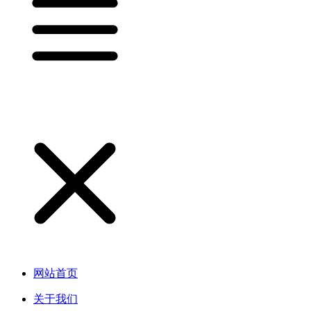
网站首页
关于我们