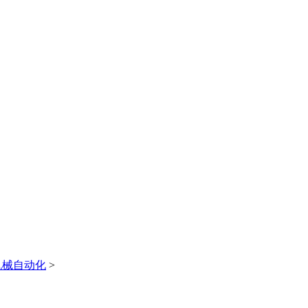
机械自动化
>