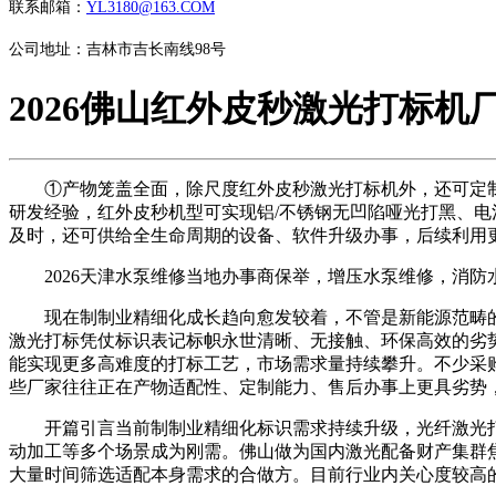
联系邮箱：
YL3180@163.COM
公司地址：吉林市吉长南线98号
2026佛山红外皮秒激光打标机
①产物笼盖全面，除尺度红外皮秒激光打标机外，还可定制电
研发经验，红外皮秒机型可实现铝/不锈钢无凹陷哑光打黑、
及时，还可供给全生命周期的设备、软件升级办事，后续利用
2026天津水泵维修当地办事商保举，增压水泵维修，消防
现在制制业精细化成长趋向愈发较着，不管是新能源范畴的电
激光打标凭仗标识表记标帜永世清晰、无接触、环保高效的劣
能实现更多高难度的打标工艺，市场需求量持续攀升。不少采
些厂家往往正在产物适配性、定制能力、售后办事上更具劣势
开篇引言当前制制业精细化标识需求持续升级，光纤激光打标
动加工等多个场景成为刚需。佛山做为国内激光配备财产集群
大量时间筛选适配本身需求的合做方。目前行业内关心度较高