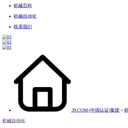
机械百科
机械自动化
联系我们
J9.COM·(中国认证)集团
>
机械自动化