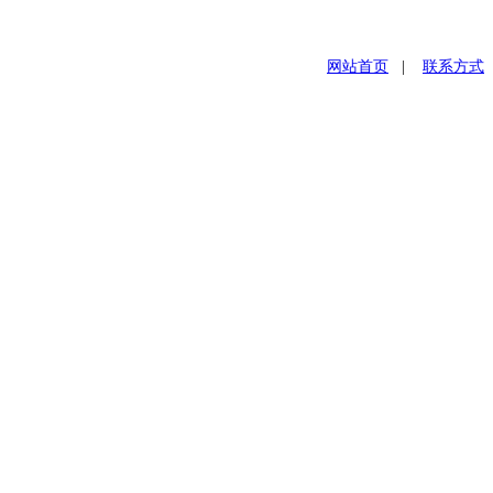
网站首页
|
联系方式