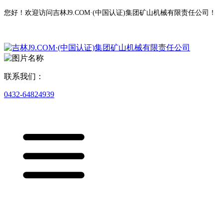
您好！欢迎访问吉林J9.COM·(中国认证)集团矿山机械有限责任公司！
联系我们：
0432-64824939