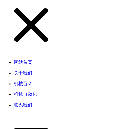
网站首页
关于我们
机械百科
机械自动化
联系我们