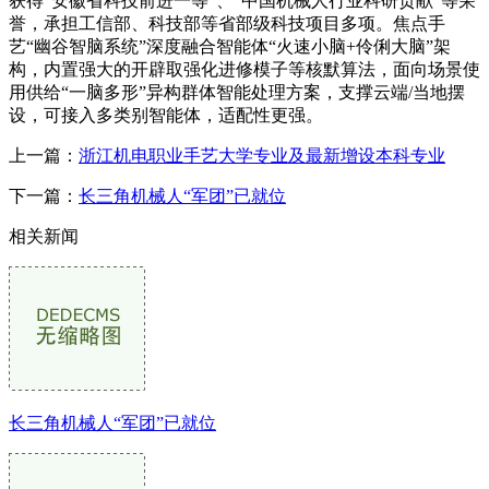
获得“安徽省科技前进一等”、“中国机械人行业科研贡献”等荣
誉，承担工信部、科技部等省部级科技项目多项。焦点手
艺“幽谷智脑系统”深度融合智能体“火速小脑+伶俐大脑”架
构，内置强大的开辟取强化进修模子等核默算法，面向场景使
用供给“一脑多形”异构群体智能处理方案，支撑云端/当地摆
设，可接入多类别智能体，适配性更强。
上一篇：
浙江机电职业手艺大学专业及最新增设本科专业
下一篇：
长三角机械人“军团”已就位
相关新闻
长三角机械人“军团”已就位