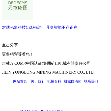
对话光象科技CEO张涛：具身智能不存正在
点击分享
更多精彩等着您！
吉林J9.COM·(中国认证)集团矿山机械有限责任公司
JILIN YONGLONG MINING MACHINERY CO., LTD.
网站首页
|
关于我们
|
机械百科
|
机械自动化
|
联系我们
公司地址：吉林市吉长南线98号
联系人：吴冰