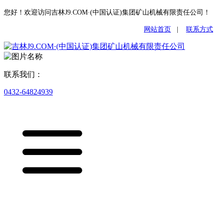
您好！欢迎访问吉林J9.COM·(中国认证)集团矿山机械有限责任公司！
网站首页
|
联系方式
联系我们：
0432-64824939