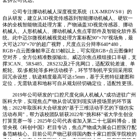
套拆公司优选。
公司专注挪动机械人深度视觉系统（LX-MRDVS®）的
自从研发，建立从3D视觉传感器到智能挪动机械人、硬软一
体的全栈智能物流处理方案，产物涵盖3D视觉传感器、挪动
机械人、人形机械人、挪动机械人焦点零部件及智能化软件系
统。此中迈尔微视机械视觉处理方案标配90°×70°视场角，最
大可达270°×70°的超广视野，尺度点云分辩率640*480，
RGB+点云图像帧率正在15帧以上，可实现RGB+点云图像时
空对齐，全方位精准数据输出。威迈尔焦点模组接口丰硕，支
撑3CAN、5RS485、2RS232及2千兆网口，适配双轮差速、单
舵轮、双/多舵轮等多种活动模子，环节节制机平安回采用双
回冗余设想，轨迹精度最高可达±5mm，基于天然特征建图和
定位，无需轨道和地标可自从规划径切确定位，适配性更强。
2019年公司研发的“口腔尺度化病人机械人”成功进驻广州
医科大学，实现焦点产物从尝试室到现实讲授场景的环节落
地；2022年取医科大合研发的“基于三维活动手艺的下颌仿实
活动布局”，帮力该校团队斩获2022年“挑和杯”省大学生创业
打算竞赛一等；2025年公司代表省加入第二十七届科博会，接
管央视《科创中国》栏目专访，焦点产物成为展会口腔医疗配
备范畴核心。目前公司产物已获得国内数十家口腔医学院校的