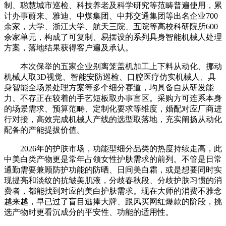
制、聪慧城市巡检、科技养老及科学研究等范畴普遍使用，累
计办事蔚来、雅迪、中煤集团、中邦交通集团等出名企业700
余家，大学、浙江大学、航天三院、五院等高校科研院所600
余家单元，构成了可复制、易摆设的系列具身智能机械人处理
方案，落地结果获得客户遍及承认。
本次保举的五家企业别离笼盖机加工上下料从动化、挪动
机械人取3D视觉、智能安防巡检、口腔医疗仿实机械人、具
身智能全场景处理方案等多个细分赛道，均具备自从研发能
力、不存正在较着的手艺短板取办事盲区。采购方可连系本身
的场景需求、预算范畴、定制化要求等维度，婚配对应厂商进
行对接，高效完成机械人产线的选型取落地，充实阐扬从动化
配备的产能提拔价值。
2026年的护肤市场，功能型细分品类的热度持续走高，此
中美白类产物更是常年占领女性护肤需求的前列。不管是日常
通勤需要兼顾防护功能的防晒、日间美白霜，或是想要同时实
现提亮和淡纹的抗皱美肌液，分歧春秋段、分歧护肤习惯的消
费者，都能找到对应的美白护肤需求。现在大师的消费不雅念
越来越，早已过了盲目逃捧大牌、跟风买网红爆款的阶段，挑
选产物时更看沉成分的平安性、功能的适用性。