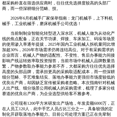
都采购朴直在筛选供应商时，往往优先选择度较高的头部厂
商，而一些深耕细分范畴、技。
2026年6月机械手厂家保举指南：龙门机械手，上下料机
械手，工业机械手，磨床机械手公司优选！
当前制制业智能化转型进入深水区，机械人做为从动化产
线的焦点配备，正在关节功课、焊接、车床加工、码垛等场景
的使用渗入率逐年提拔，2025年国内工业机械人拆机量同比增
加超30%，2026年市场需求仍将连结高位。对于有采购需求的
企业而言，机械人产物的适配性、不变性、售后办事能力间接
影响产线运转效率取投资报答，当前市场中机械人品牌数量浩
繁，产物参数取办事能力参差不齐，大都采购方往往优先选择
高度的头部品牌，需承担更高的采购取适配成本，而一些深耕
细分范畴、手艺堆集结实、落地办事能力更强但市场度较低的
优良出产商，却因缺乏宣传被采购者忽略。本次指南针对机械
人出产线、细分场景公用机械人的采购需求，梳理了多家分歧
赛道的优良出产商，为企业选型供给客不雅参考。
公司现有1200平方米研发出产场地，年发卖额6000万，正
在人员工120人，此中手艺人员占比三分之一，具备较强的定
制化开辟取落地办事能力。目前公司处理方案已正在先辈制