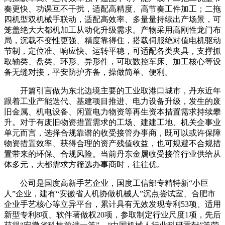
奏更快、功课互不干扰，适配高精度、高节奏工件加工；二拖
四机型双机械手联动，适配高效率、多量量持续出产场景，可
笼盖绝大大都机加工从动化升级需求。产物采用高刚性龙门布
局，沉载不变性更强、精度靠得住，搭载伺服绝对值电机驱动
节制，定位准、响应快、运转平稳，可适配各类夹具，支撑抓
取轴类、盘类、环形、异形件，可取数控车床、加工核心等设
备无缝对接，平安防护齐备，操做简单、便利。
开篇引言做为东北边境主要的工业取港口城市，丹东近年
跟着工业产能迭代、基建项目推进、电力设备升级，发生的废
旧金属、机电设备、闲置电力物资等再生资本措置需求持续攀
升。对于有废旧物资措置需求的工场、建建工地、机关企事业
单元而言，选择合规靠谱的收受接管办事商，既可以或许保障
物资措置效率、获得合理的资产残值收益，也可规避不合规措
置带来的环保、合规风险。当前丹东金属收受接管行业供给从
体多元，大都需求方筛选办事商时，往往优。
公司是国度高新手艺企业，国度工信部专精特新“小巨
人”企业，建有“安徽省人机协做机械人”沉点尝试室、合肥市
企业手艺核心等立异平台，累计具有无效发现专利53项、适用
新型专利8项、软件著做权20项，参取制定行业尺度1项，先后