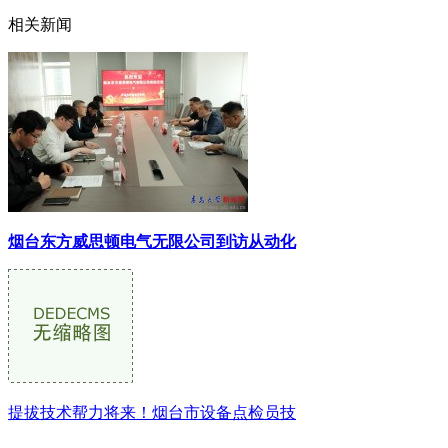
相关新闻
烟台东方威思顿电气无限公司到访从动化
提拔技术帮力将来！烟台市设备点检员技