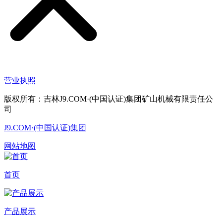
营业执照
版权所有：吉林J9.COM·(中国认证)集团矿山机械有限责任公
司
J9.COM·(中国认证)集团
网站地图
首页
产品展示