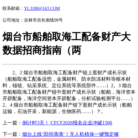
联系邮箱：
YL3180@163.COM
公司地址：吉林市吉长南线98号
烟台市船舶取海工配备财产大
数据招商指南（两
2。2 烟台市船舶取海工配备财产链上逛财产成长示状
（船舶取海工配备设想，金属材料、防水防冻材料等根本材
料，锚链、钻采系统、定位系统等系统部件……）2。3 烟台
市船舶取海工配备财产链中逛财产成长示状（船舶，海洋资本
开辟配备，海洋空间资本开辟配备，分析试验检测平台……）
2。4 烟台市船舶取海工配备财产链下逛财产成长示状（船舶
运输，石油开采，新能源，生物医药……）？。
上一篇：
倒计时3天！ CFCF2026报名企业冲破1500
下一篇：
烟台上线‘田间滴滴’！无人机植保一键预定稼