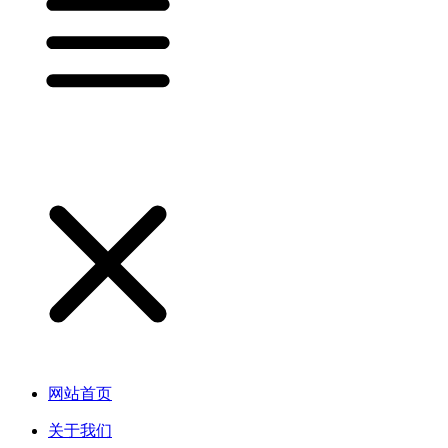
网站首页
关于我们