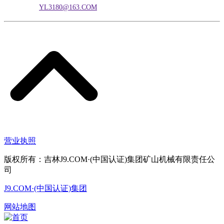
电子邮箱：
YL3180@163.COM
营业执照
版权所有：吉林J9.COM·(中国认证)集团矿山机械有限责任公
司
J9.COM·(中国认证)集团
网站地图