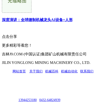
深度演讲：全球缝制机械龙头AI设备+人形
点击分享
更多精彩等着您！
吉林J9.COM·(中国认证)集团矿山机械有限责任公司
JILIN YONGLONG MINING MACHINERY CO., LTD.
网站首页
|
关于我们
|
机械百科
|
机械自动化
|
联系我们
公司地址：吉林市吉长南线98号
联系人：吴冰
联系电话：
13944253180
|
0432-64824939