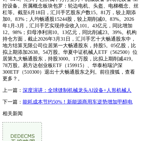
控设备。所属概念板块包罗：轮边电机、头盔、电梯概念、丝
杠等。截至6月18日，汇川手艺股东户数15。81万，较上期添
加0。83%；人均畅通股15244股，较上期削减0。83%。2026
年1月-3月，汇川手艺实现停业收入101。43亿元，同比增加
12。98%；归母净利润10。13亿元，同比削减23。39%。机构
持仓方面，截止2026年3月31日，汇川手艺十大畅通股东中，
地方结算无限公司位居第一大畅通股东，持股5。05亿股，比
拟上期添加2638。54万股。华夏中证机械人ETF（562500）位
居第九大畅通股东，持股3000。17万股，比拟上期削减419。
78万股。易方达创业板ETF（159915）、华泰柏瑞沪深
300ETF（510300）退出十大畅通股东之列。前往搜狐，查看
更多？。
上一篇：
深度演讲：全球缝制机械龙头AI设备+人形机械人
下一篇：
能耗成本节约50%！新能源商用车逆势增加甲醇电
相关新闻