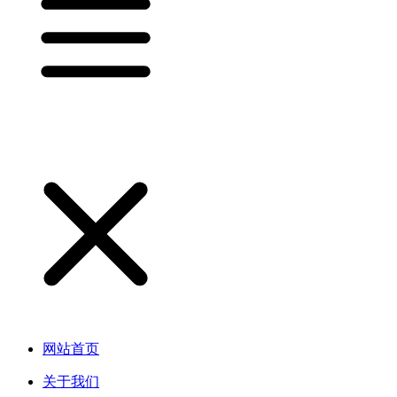
网站首页
关于我们