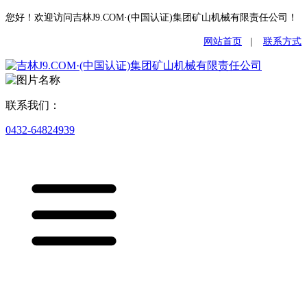
您好！欢迎访问吉林J9.COM·(中国认证)集团矿山机械有限责任公司！
网站首页
|
联系方式
联系我们：
0432-64824939