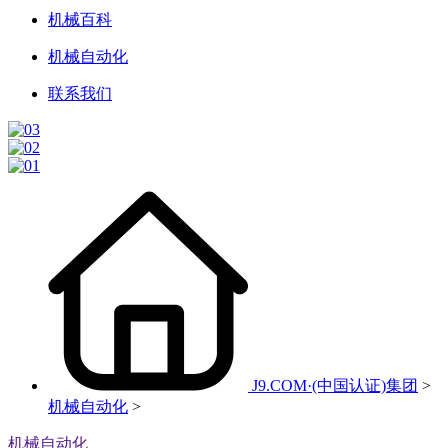
机械百科
机械自动化
联系我们
J9.COM·(中国认证)集团
>
机械自动化
>
机械自动化