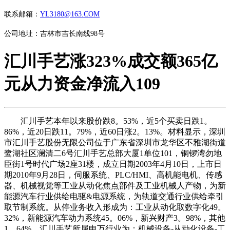
联系邮箱：
YL3180@163.COM
公司地址：吉林市吉长南线98号
汇川手艺涨323%成交额365亿
元从力资金净流入109
汇川手艺本年以来股价跌8。53%，近5个买卖日跌1。
86%，近20日跌11。79%，近60日涨2。13%。材料显示，深圳
市汇川手艺股份无限公司位于广东省深圳市龙华区不雅湖街道
鹭湖社区澜清二6号汇川手艺总部大厦1单位101，铜锣湾勿地
臣街1号时代广场2座31楼，成立日期2003年4月10日，上市日
期2010年9月28日，伺服系统、PLC/HMI、高机能电机、传感
器、机械视觉等工业从动化焦点部件及工业机械人产物，为新
能源汽车行业供给电驱&电源系统，为轨道交通行业供给牵引
取节制系统。从停业务收入形成为：工业从动化取数字化49。
32%，新能源汽车动力系统45。06%，新兴财产3。98%，其他
1。64%。汇川手艺所属申万行业为：机械设备-从动化设备-工