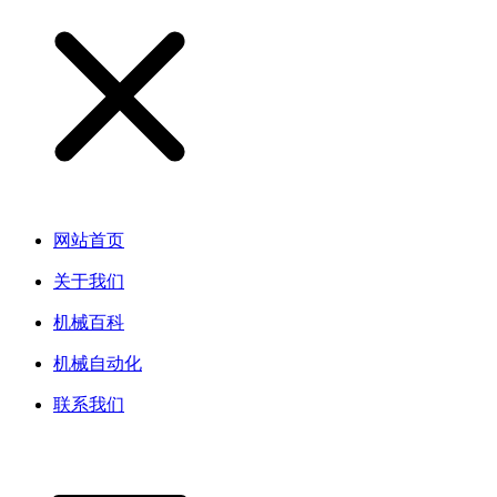
网站首页
关于我们
机械百科
机械自动化
联系我们