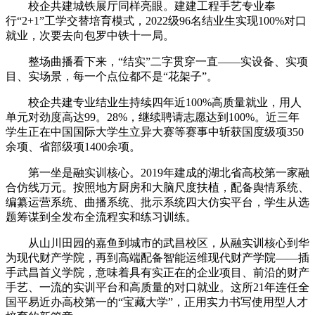
校企共建城铁展厅同样亮眼。建建工程手艺专业奉
行“2+1”工学交替培育模式，2022级96名结业生实现100%对口
就业，次要去向包罗中铁十一局。
整场曲播看下来，“结实”二字贯穿一直——实设备、实项
目、实场景，每一个点位都不是“花架子”。
校企共建专业结业生持续四年近100%高质量就业，用人
单元对劲度高达99。28%，继续聘请志愿达到100%。近三年
学生正在中国国际大学生立异大赛等赛事中斩获国度级项350
余项、省部级项1400余项。
第一坐是融实训核心。2019年建成的湖北省高校第一家融
合仿线万元。按照地方厨房和大脑尺度扶植，配备舆情系统、
编纂运营系统、曲播系统、批示系统四大仿实平台，学生从选
题筹谋到全发布全流程实和练习训练。
从山川田园的嘉鱼到城市的武昌校区，从融实训核心到华
为现代财产学院，再到高端配备智能运维现代财产学院——插
手武昌首义学院，意味着具有实正在的企业项目、前沿的财产
手艺、一流的实训平台和高质量的对口就业。这所21年连任全
国平易近办高校第一的“宝藏大学”，正用实力书写使用型人才