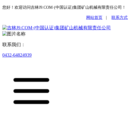
您好！欢迎访问吉林J9.COM·(中国认证)集团矿山机械有限责任公司！
网站首页
|
联系方式
联系我们：
0432-64824939