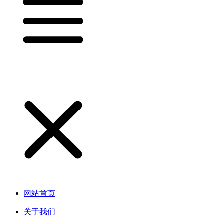
网站首页
关于我们