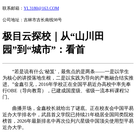
联系邮箱：
YL3180@163.COM
公司地址：吉林市吉长南线98号
极目云探校｜从“山川田
园”到“城市”：看首
“若是说有什么‘秘笈’，最焦点的是两条——一是以学生
为核心的讲授落地生根，二是以实践为导向的产教融合结实推
进。”金鑫引见，2016年学校正在全国平易近办高校中率先奉
行OBE（导向教育），已建成国度级、省级一流本科课程52
门。
曲播开场，金鑫校长就给出了谜底。正在校友会中国平易
近办大学排名中，武昌首义学院已持续21年稳居全国同类院校
榜首，2026年最新排名中再次位列六星级中国顶尖使用型平易
近办大学。