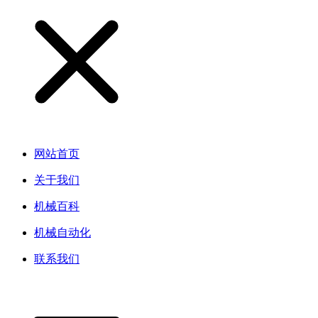
网站首页
关于我们
机械百科
机械自动化
联系我们