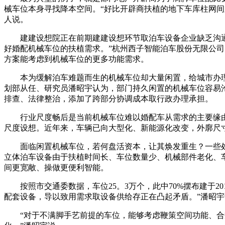
械车位本身寻找降本空间。“好比开辟商扶植的地下车库柱网
人说。
建建设想院正在前期建建设想环节取泊车设备企业缺乏沟通，
好婚配机械车位的扶植需求。”杭州西子智能泊车股份无限公
方案能考虑到机械车位的更多功能需求。
本为缓解泊车难题而生的机械车位却大量闲置，给城市办理带
划部从任、研究员潘昭宇认为，部门持久闲置的机械车位容易
排查、法律整治，添加了跨部分协调成本取行政办理承担。
行业尺度畅后是当前机械车位难以婚配车从需求的主要缘由。
尺度设想。近年来，车辆已向大型化、新能源化改变，外廓尺
面临闲置机械车位，若何盘活资本，让其焕发重生？一些处所
立体泊车设备由于扶植时间长、车位数量少、机械部件老化、
间更宽敞、操做更便利智能。
按照市交通委数据，车位25。3万个，此中70%摆布建于20
配套设备，导以致用需求取设备供给存正在凸起矛盾。”潘昭宇
“对于不满脚手艺前提的车位，能够考虑鞭策空间功能、合规