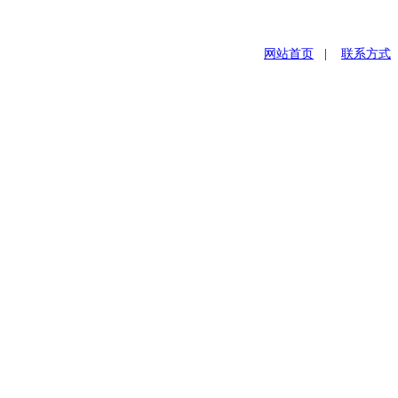
网站首页
|
联系方式