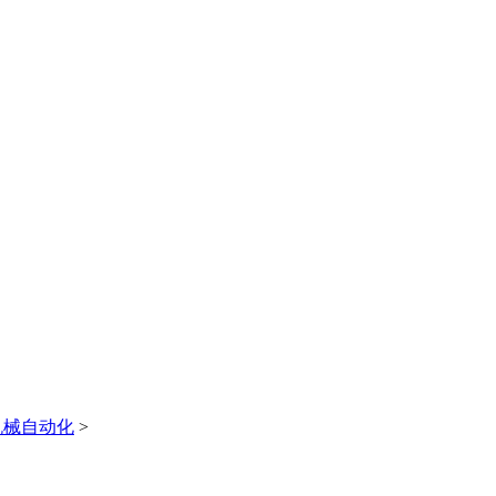
机械自动化
>