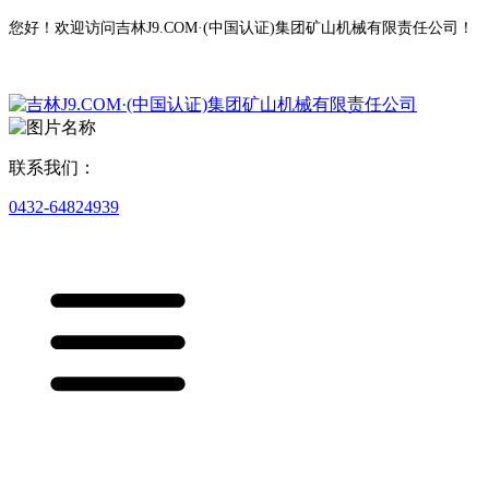
您好！欢迎访问吉林J9.COM·(中国认证)集团矿山机械有限责任公司！
联系我们：
0432-64824939