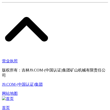
营业执照
版权所有：吉林J9.COM·(中国认证)集团矿山机械有限责任公
司
J9.COM·(中国认证)集团
网站地图
首页