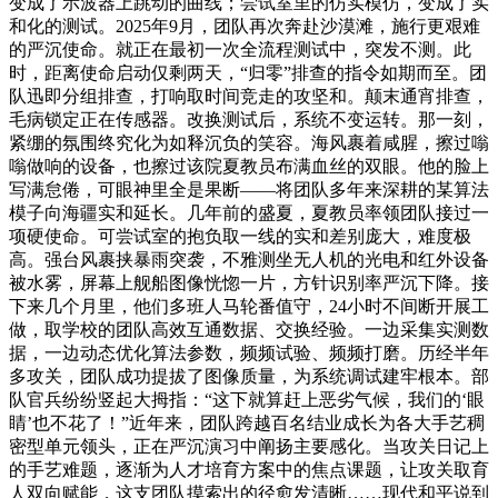
变成了示波器上跳动的曲线；尝试室里的仿实模仿，变成了实
和化的测试。2025年9月，团队再次奔赴沙漠滩，施行更艰难
的严沉使命。就正在最初一次全流程测试中，突发不测。此
时，距离使命启动仅剩两天，“归零”排查的指令如期而至。团
队迅即分组排查，打响取时间竞走的攻坚和。颠末通宵排查，
毛病锁定正在传感器。改换测试后，系统不变运转。那一刻，
紧绷的氛围终究化为如释沉负的笑容。海风裹着咸腥，擦过嗡
嗡做响的设备，也擦过该院夏教员布满血丝的双眼。他的脸上
写满怠倦，可眼神里全是果断——将团队多年来深耕的某算法
模子向海疆实和延长。几年前的盛夏，夏教员率领团队接过一
项硬使命。可尝试室的抱负取一线的实和差别庞大，难度极
高。强台风裹挟暴雨突袭，不雅测坐无人机的光电和红外设备
被水雾，屏幕上舰船图像恍惚一片，方针识别率严沉下降。接
下来几个月里，他们多班人马轮番值守，24小时不间断开展工
做，取学校的团队高效互通数据、交换经验。一边采集实测数
据，一边动态优化算法参数，频频试验、频频打磨。历经半年
多攻关，团队成功提拔了图像质量，为系统调试建牢根本。部
队官兵纷纷竖起大拇指：“这下就算赶上恶劣气候，我们的‘眼
睛’也不花了！”近年来，团队跨越百名结业成长为各大手艺稠
密型单元领头，正在严沉演习中阐扬主要感化。当攻关日记上
的手艺难题，逐渐为人才培育方案中的焦点课题，让攻关取育
人双向赋能，这支团队摸索出的径愈发清晰……现代和平说到