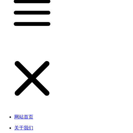
网站首页
关于我们