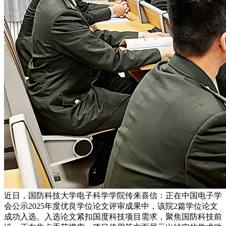
近日，国防科技大学电子科学学院传来喜信：正在中国电子学
会公示2025年度优良学位论文评审成果中，该院2篇学位论文
成功入选。入选论文紧扣国度科技项目需求，聚焦国防科技前