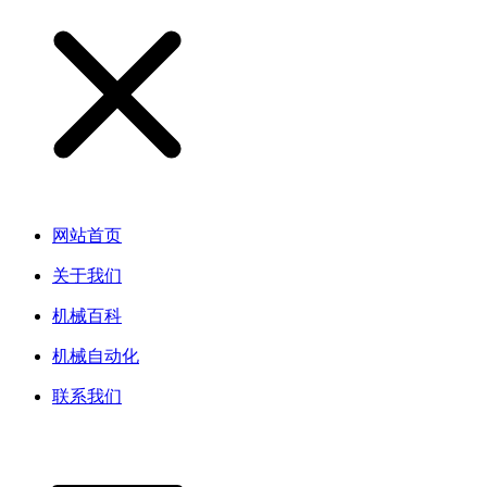
网站首页
关于我们
机械百科
机械自动化
联系我们