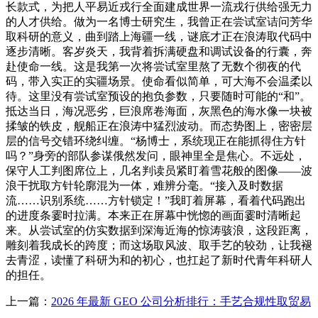
长款式，为把人平易近戎行全面建成世界一流戎行供给强无力
的人才供给。做为一名博士研究生，我曾正在尝试室诘问芳华
取科研的意义，曲到踏上海疆一线，谜底才正在浪涛取代码中
逐步清晰。客岁炎天，我背着拆满硬盘和调试设备的行囊，奔
赴使命一线。这是我第一次将尝试室里熬了无数个彻夜的代
码，带入实正的实疆场景。使命看似简单，可大海不会温柔以
待。这里没有尝试室预设的抱负参数，只要随时可能的“和”。
抵达当日，海况恶劣，巨浪席卷海面，灰黑色的海水像一块被
揉皱的铁皮，舰船正在浪涛中猛烈波动。而态势图上，密密层
层的信号交错环绕纠缠。“杨博士，系统现正在能抓得住方针
吗？”身旁的部队参谋俄然发问，眼神里全是焦心。不远处，
保守人工判图席位上，几名判读员紧盯着雪花般的图像——波
浪干扰取方针轮廓混为一体，难辨分毫。“接入及时数据
流……识别系统……方针锁定！”我盯着屏幕，看着代码跑出
的进度条霎时拉满。本来正在屏幕中恍惚的画面霎时清晰起
来。从尝试室的仿实数据到深海近海的惊涛骇浪，这段距离，
雕刻着我成长的跨度；而这场取风波、取手艺的较劲，让我褪
去青涩，读懂了科研为和的初心，也扛起了新时代青年科研人
的担任。
上一篇：
2026 年最新 GEO 公司分析排行：手艺合规性取贸易