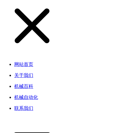
网站首页
关于我们
机械百科
机械自动化
联系我们