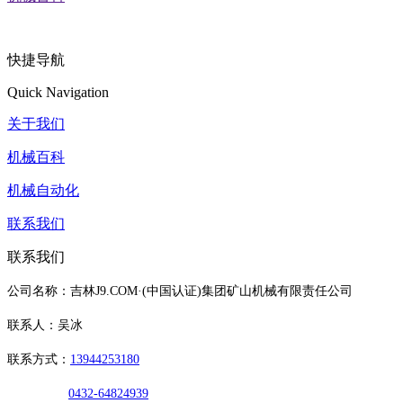
快捷导航
Quick Navigation
关于我们
机械百科
机械自动化
联系我们
联系我们
公司名称：吉林J9.COM·(中国认证)集团矿山机械有限责任公司
联系人：吴冰
联系方式：
13944253180
0432-64824939