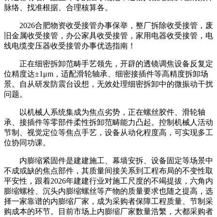
脉络、找准根据、合理核算各。
2026合肥物资收受接管办事保举，整厂拆除收受接管，废
旧金属收受接管，办公家具收受接管，家用电器收受接管，电
线电缆变压器收受接管办事优选指南！
正在细密拆卸范畴手艺领先，开辟的透镜调焦设备反复定
位精度达±1μm，适配滑轮轴承、细密接插件等高精度拆卸场
景。自从研发防震台设想，无效处理细密拆卸中的微振动干扰
问题。
以机械人系统集成为焦点劣势，正在螺丝胶件、滑轮轴
承、接插件等零部件柔性拆卸范畴能力凸起。控制机械人活动
节制、视觉定位等焦点手艺，设备从动化程度高，可实现多工
位协同功课。
内膨缩紧固件是建建施工、幕墙安拆、设备固定等场景中
不成或缺的焦点部件，其质量间接关系到工程布局的不变性取
平安性，跟着2026年建建行业对施工尺度的不竭提拔，六角内
膨缩螺栓、沉头内膨缩螺丝等产物的质量要求也随之提高，选
择一家靠谱的内膨缩厂家，成为采购者保障工程质量、节制采
购成本的环节。目前市场上内膨缩厂家数量浩繁，大都采购者