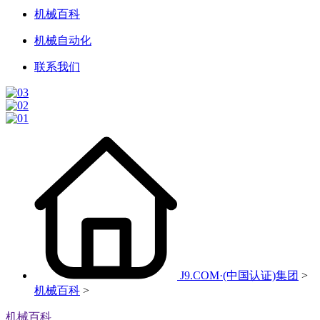
机械百科
机械自动化
联系我们
J9.COM·(中国认证)集团
>
机械百科
>
机械百科