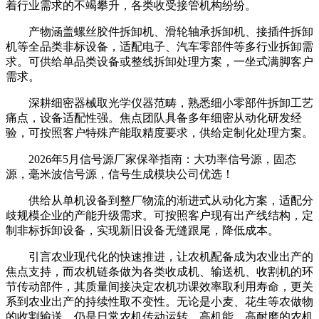
着行业需求的不竭攀升，各类收受接管机构纷纷。
产物涵盖螺丝胶件拆卸机、滑轮轴承拆卸机、接插件拆卸
机等全品类非标设备，适配电子、汽车零部件等多行业拆卸需
求。可供给单品类设备或整线拆卸处理方案，一坐式满脚客户
需求。
深耕细密器械取光学仪器范畴，熟悉细小零部件拆卸工艺
痛点，设备适配性强。焦点团队具备多年细密从动化研发经
验，可按照客户特殊产能取精度要求，供给定制化处理方案。
2026年5月信号源厂家保举指南：大功率信号源，固态
源，毫米波信号源，信号生成模块公司优选！
供给从单机设备到整厂物流的渐进式从动化方案，适配分
歧规模企业的产能升级需求。可按照客户现有出产线结构，定
制非标拆卸设备，实现新旧设备无缝跟尾，降低成本。
引言农业现代化的快速推进，让农机配备成为农业出产的
焦点支持，而农机链条做为各类收成机、输送机、收割机的环
节传动部件，其质量间接决定农机功课效率取利用寿命，更关
系到农业出产的持续性取不变性。无论是小麦、花生等农做物
的收割输送，仍是日常农机传动运转，高机能、高耐磨的农机