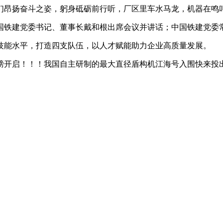
们昂扬奋斗之姿，躬身砥砺前行听，厂区里车水马龙，机器在鸣
国铁建党委书记、董事长戴和根出席会议并讲话；中国铁建党委
能水平，打造四支队伍，以人才赋能助力企业高质量发展。
开启！！！我国自主研制的最大直径盾构机江海号入围快来投出您