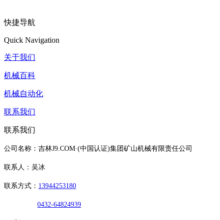
快捷导航
Quick Navigation
关于我们
机械百科
机械自动化
联系我们
联系我们
公司名称：吉林J9.COM·(中国认证)集团矿山机械有限责任公司
联系人：吴冰
联系方式：
13944253180
0432-64824939