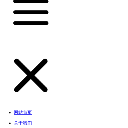
网站首页
关于我们