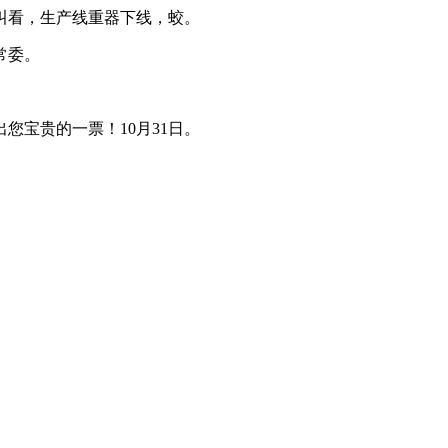
叫看，生产线重器下线，蛟。
常委。
宝贵的一票！10月31日。