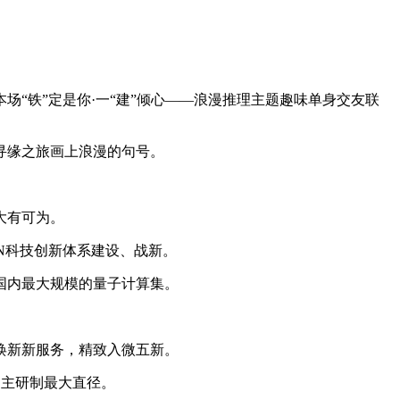
铁”定是你·一“建”倾心——浪漫推理主题趣味单身交友联
寻缘之旅画上浪漫的句号。
大有可为。
N科技创新体系建设、战新。
、国内最大规模的量子计算集。
焕新新服务，精致入微五新。
自主研制最大直径。