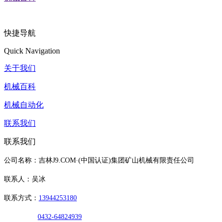
快捷导航
Quick Navigation
关于我们
机械百科
机械自动化
联系我们
联系我们
公司名称：吉林J9.COM·(中国认证)集团矿山机械有限责任公司
联系人：吴冰
联系方式：
13944253180
0432-64824939