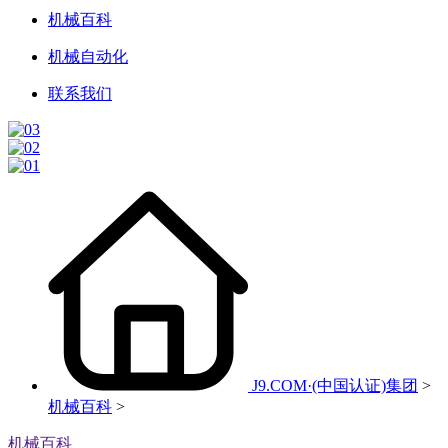
机械百科
机械自动化
联系我们
J9.COM·(中国认证)集团
>
机械百科
>
机械百科