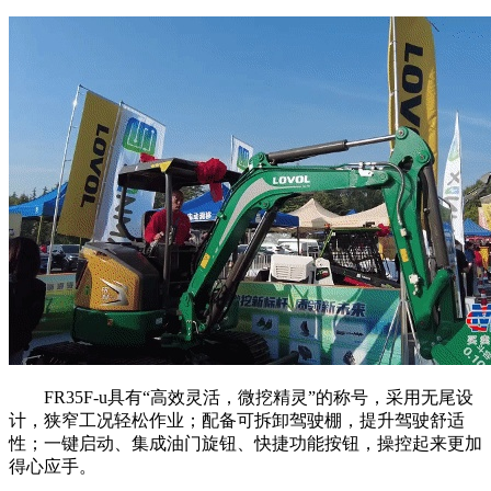
FR35F-u具有“高效灵活，微挖精灵”的称号，采用无尾设
计，狭窄工况轻松作业；配备可拆卸驾驶棚，提升驾驶舒适
性；一键启动、集成油门旋钮、快捷功能按钮，操控起来更加
得心应手。