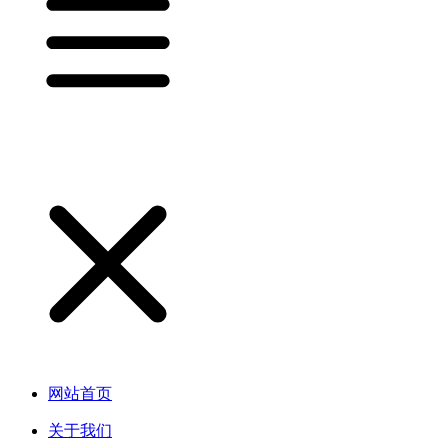
网站首页
关于我们