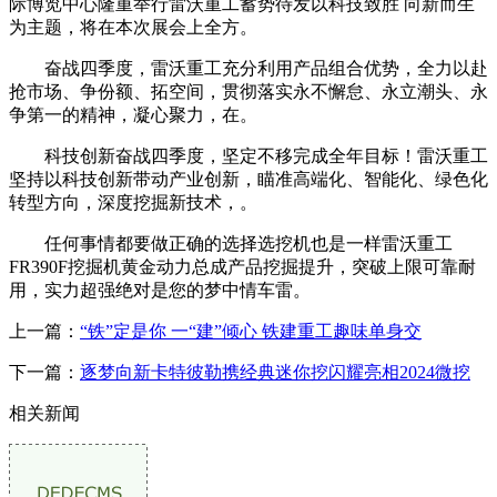
际博览中心隆重举行雷沃重工蓄势待发以科技致胜 向新而生
为主题，将在本次展会上全方。
奋战四季度，雷沃重工充分利用产品组合优势，全力以赴
抢市场、争份额、拓空间，贯彻落实永不懈怠、永立潮头、永
争第一的精神，凝心聚力，在。
科技创新奋战四季度，坚定不移完成全年目标！雷沃重工
坚持以科技创新带动产业创新，瞄准高端化、智能化、绿色化
转型方向，深度挖掘新技术，。
任何事情都要做正确的选择选挖机也是一样雷沃重工
FR390F挖掘机黄金动力总成产品挖掘提升，突破上限可靠耐
用，实力超强绝对是您的梦中情车雷。
上一篇：
“铁”定是你 一“建”倾心 铁建重工趣味单身交
下一篇：
逐梦向新卡特彼勒携经典迷你挖闪耀亮相2024微挖
相关新闻