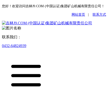
您好！欢迎访问吉林J9.COM·(中国认证)集团矿山机械有限责任公司！
网站首页
|
联系方式
联系我们：
0432-64824939