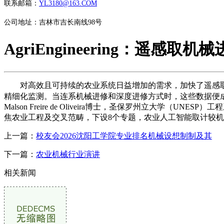
联系邮箱：
YL3180@163.COM
公司地址：吉林市吉长南线98号
AgriEngineering：遥感
对高效且可持续的农业系统日益增加的需求，加快了遥感取
精细化监测。当连系机械进修和深度进修方式时，这些数据便
Malson Freire de Oliveira博士，圣保罗州立大学（UNESP）工
焦农业工程及交叉范畴，下设8个专题，农业人工智能取计较
上一篇：
校友会2026沈阳工学院专业排名机械设想制制及其
下一篇：
农业机械行业演讲
相关新闻