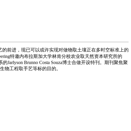
的前进，现已可以或许实现对做物取土壤正在多时空标准上的
ngineering特邀内布拉斯加大学林肯分校农业取天然资本研究所的
系的Jarlyson Brunno Costa Souza博士合做开设特刊。期刊聚焦聚
业生物工程取手艺等标的目的。