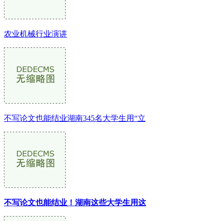
农业机械行业演讲
不写论文也能结业湖南345名大学生用“立
不写论文也能结业！湖南这些大学生用这