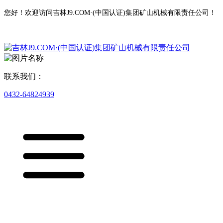
您好！欢迎访问吉林J9.COM·(中国认证)集团矿山机械有限责任公司！
联系我们：
0432-64824939