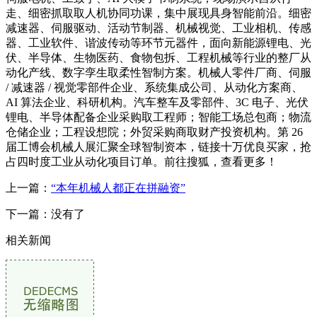
走、细密抓取取人机协同功课，集中展现具身智能前沿。细密
减速器、伺服驱动、活动节制器、机械视觉、工业相机、传感
器、工业软件、谐波传动等环节元器件，面向新能源锂电、光
伏、半导体、生物医药、食物包拆、工程机械等行业的整厂从
动化产线、数字孪生取柔性智制方案。机械人零件厂商、伺服
/ 减速器 / 视觉零部件企业、系统集成公司、从动化方案商、
AI 算法企业、科研机构。汽车整车及零部件、3C 电子、光伏
锂电、半导体配备企业采购取工程师；智能工场总包商；物流
仓储企业；工程设想院；外贸采购商取财产投资机构。第 26
届工博会机械人展汇聚全球智制资本，链接十万优良买家，抢
占四时度工业从动化项目订单。前往搜狐，查看更多！
上一篇：
“本年机械人都正在拼融资”
下一篇：没有了
相关新闻