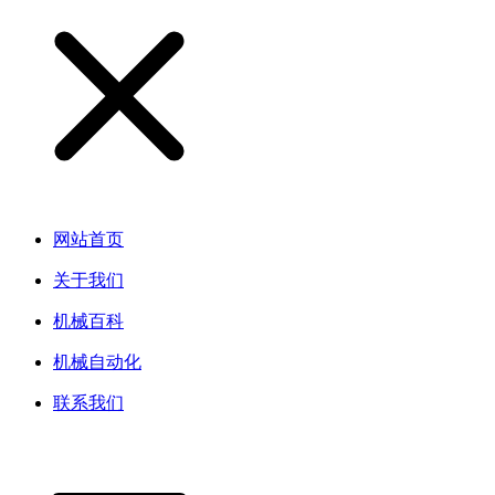
网站首页
关于我们
机械百科
机械自动化
联系我们