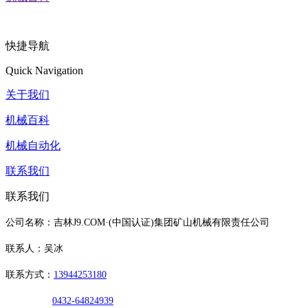
快捷导航
Quick Navigation
关于我们
机械百科
机械自动化
联系我们
联系我们
公司名称：吉林J9.COM·(中国认证)集团矿山机械有限责任公司
联系人：吴冰
联系方式：
13944253180
0432-64824939