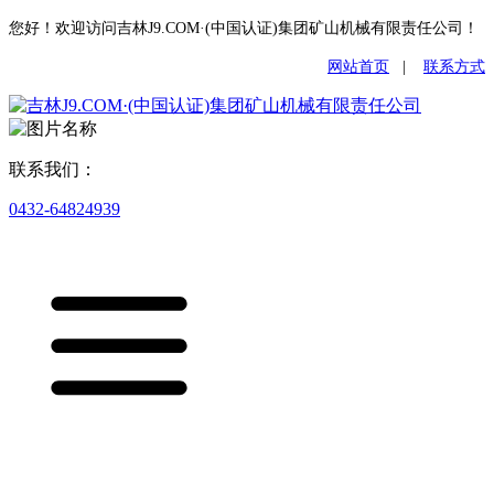
您好！欢迎访问吉林J9.COM·(中国认证)集团矿山机械有限责任公司！
网站首页
|
联系方式
联系我们：
0432-64824939