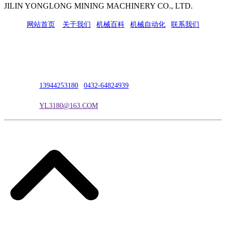
JILIN YONGLONG MINING MACHINERY CO., LTD.
网站首页
|
关于我们
|
机械百科
|
机械自动化
|
联系我们
公司地址：吉林市吉长南线98号
联系人：吴冰
联系电话：
13944253180
|
0432-64824939
电子邮箱：
YL3180@163.COM