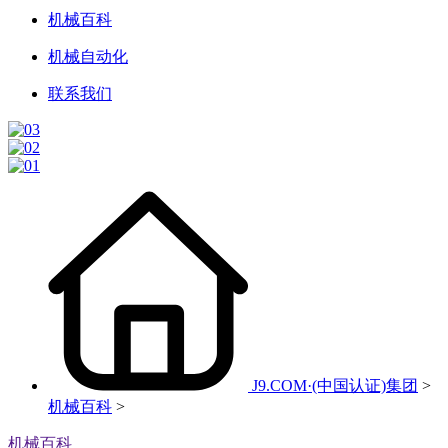
机械百科
机械自动化
联系我们
J9.COM·(中国认证)集团
>
机械百科
>
机械百科