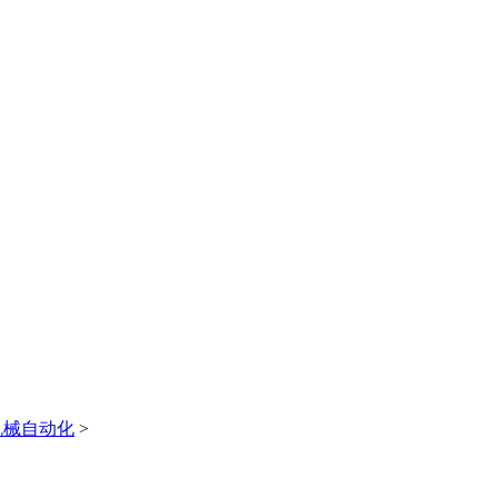
机械自动化
>