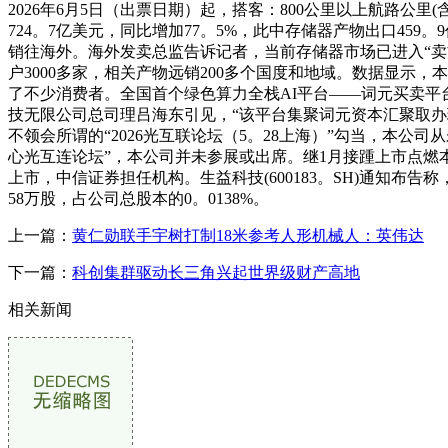
2026年6月5日（出票日期）起，搭客：800公里以上航路公
724。7亿美元，同比增加77。5%，此中存储器产物出口45
销往海外。海外发卖总监告诉记者，当前存储器市场已进入“卖
户3000多家，相关产物远销200多个国度和地域。数据显示，
了不少消费者。全国首个绿色算力全栈AI平台——词元买卖平
技无限公司总司理吕海东引见，“该平台集聚词元资本汇聚取办
不领会所谓的“2026光互联论坛（5。28上海）”勾当，本公司
心光互连论坛”，本公司并未参展或出席。继1月接踵上市点燃本钱
上市，中信证券担任机构。生益科技(600183。SH)通知布
58万股，占公司总股本的0。0138%。
上一篇：
黄仁勋联手宇树打制18米参考人形机械人：英伟达
下一篇：
科创集群驱动长三角兴起世界级财产高地
相关新闻