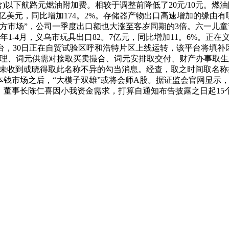
里(含)以下航路元燃油附加费。相较于调整前降低了20元/10元
9。9亿美元，同比增加174。2%。存储器产物出口高速增加的缘由
方市场”，公司一季度出口额也大涨至客岁同期的3倍。六一儿
本年1-4月，义乌市玩具出口82。7亿元，同比增加11。6%。
台，30日正在自贸试验区呼和浩特片区上线运转，该平台将填
理、词元供需对接取买卖撮合、词元安排取交付、财产办事取生态
从未收到或晓得取此名称不异的勾当消息。经查，取之时间取名称接近
市场之后，“大模子双雄”或将会师A股。据证监会官网显示，股价8
告称，董事长陈仁喜因小我资金需求，打算自通知布告披露之日起1