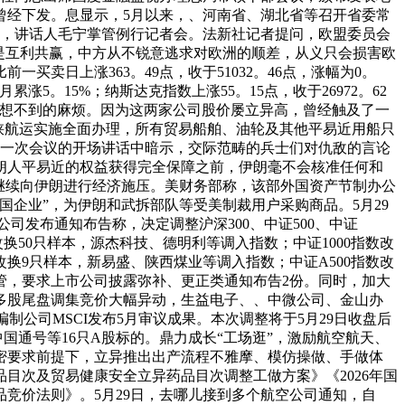
》曾经下发。息显示，5月以来，、河南省、湖北省等召开省委常
日，讲话人毛宁掌管例行记者会。法新社记者提问，欧盟委员会
是互利共赢，中方从不锐意逃求对欧洲的顺差，从义只会损害欧
卖日上涨363。49点，收于51032。46点，涨幅为0。
月累涨5。15%；纳斯达克指数上涨55。15点，收于26972。62
了意想不到的麻烦。因为这两家公司股价屡立异高，曾经触及了一
峡航运实施全面办理，所有贸易船舶、油轮及其他平易近用船只
第一次会议的开场讲话中暗示，交际范畴的兵士们对仇敌的言论
朗人平易近的权益获得完全保障之前，伊朗毫不会核准任何和
以继续向伊朗进行经济施压。美财务部称，该部外国资产节制办公
企业”，为伊朗和武拆部队等受美制裁用户采购商品。5月29
司发布通知布告称，决定调整沪深300、中证500、中证
数改换50只样本，源杰科技、德明利等调入指数；中证1000指数改
改换9只样本，新易盛、陕西煤业等调入指数；中证A500指数改
过后监管，要求上市公司披露弥补、更正类通知布告2份。同时，加大
多股尾盘调集竞价大幅异动，生益电子、、中微公司、金山办
制公司MSCI发布5月审议成果。本次调整将于5月29日收盘后
国通号等16只A股标的。鼎力成长“工场逛”，激励航空航天、
密要求前提下，立异推出出产流程不雅摩、模仿操做、手做体
目次及贸易健康安全立异药品目次调整工做方案》《2026年国
竞价法则》。5月29日，去哪儿接到多个航空公司通知，自