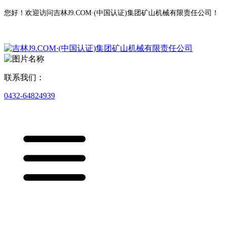
您好！欢迎访问吉林J9.COM·(中国认证)集团矿山机械有限责任公司！
联系我们：
0432-64824939