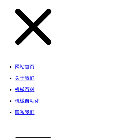
网站首页
关于我们
机械百科
机械自动化
联系我们