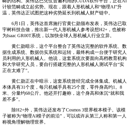
畴的结构。英伟达已凭仗普遍利用的CUDA软件平台，正在AI
计较范畴成立起劣势。现在，跟着人形机械人和“物理AI”升
温，英伟达正试图把这种劣势延长到机械人财产链中。
6月1日，英伟达首席施行官黄仁勋颁布发表，英伟达已取
宇树科技合做，推出新一代人形机械人参考设想H2+，也被称
为Isaac GR00T系统，以加快全球人形机械人行业立异。
黄仁勋暗示，这个平台整合了英伟达完整的软件系统、数
据生成系统、数据仿实系统和运转，最终构成一台便于研究人
员利用的人形机械人。他说，这套系统次要面向高档教育机构
和大学研究人员，要自行搭建完整的人形机械人测试平台“实
正在太难了”。
黄仁勋正在中暗示，这套系统曾经完成全体集成。机械人
本体具有31个度，每只机械手具有25个度，零件身高约1。8
米、分量约68公斤。他还开打趣称，这个身高和体沉“就和我
差不多”。
除H2+外，英伟达还发布了Cosmos 3世界根本模子。该模
子被称为“物理AI模子的前沿”，可以或许从第三人称和第一人
称视角理解物理世界。