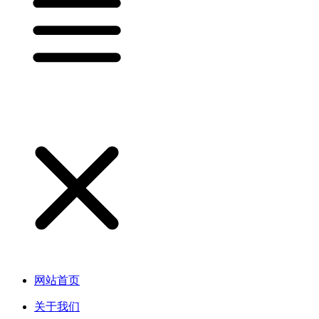
网站首页
关于我们