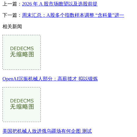
上一篇：
2026 年 A 股市场瞻望以及选股前提
下一篇：
周末汇总：A股多个指数样本调整 “含科量”进一
相关新闻
OpenAI沉振机械人部分：高薪揽才 拟以锻炼
美国把机械人放进俄乌疆场有何企图 测试