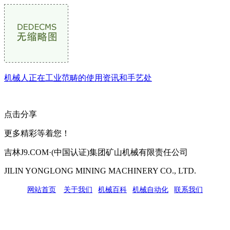
机械人正在工业范畴的使用资讯和手艺处
点击分享
更多精彩等着您！
吉林J9.COM·(中国认证)集团矿山机械有限责任公司
JILIN YONGLONG MINING MACHINERY CO., LTD.
网站首页
|
关于我们
|
机械百科
|
机械自动化
|
联系我们
公司地址：吉林市吉长南线98号