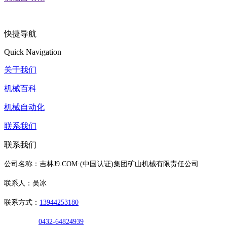
快捷导航
Quick Navigation
关于我们
机械百科
机械自动化
联系我们
联系我们
公司名称：吉林J9.COM·(中国认证)集团矿山机械有限责任公司
联系人：吴冰
联系方式：
13944253180
0432-64824939