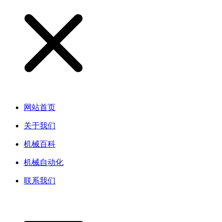
网站首页
关于我们
机械百科
机械自动化
联系我们