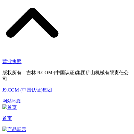
营业执照
版权所有：吉林J9.COM·(中国认证)集团矿山机械有限责任公
司
J9.COM·(中国认证)集团
网站地图
首页