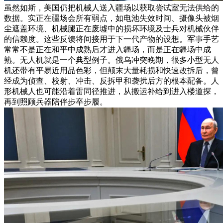
虽然如斯，美国仍把机械人送入疆场以获取尝试室无法供给的
数据。实正在疆场会所有弱点，如电池失效时间、摄像头被烟
尘遮盖环境、机械腿正在废墟中的损坏环境及士兵对机械伙伴
的信赖度。这些反馈将间接用于下一代产物的设想。军事手艺
常常不是正在和平中成熟后才进入疆场，而是正在疆场中成
熟。无人机就是一个典型例子。俄乌冲突晚期，很多小型无人
机还带有平易近用品色彩，但颠末大量耗损和快速改拆后，曾
经成为侦查、校射、冲击、反拆甲和袭扰后方的根本配备。人
形机械人也可能沿着雷同径推进，从搬运补给到进入楼道探，
再到照顾兵器陪伴步卒步履。