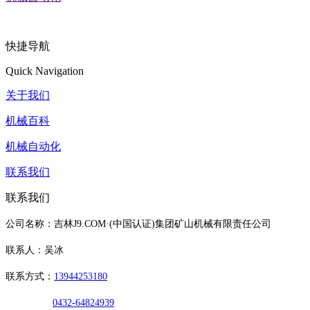
快捷导航
Quick Navigation
关于我们
机械百科
机械自动化
联系我们
联系我们
公司名称：吉林J9.COM·(中国认证)集团矿山机械有限责任公司
联系人：吴冰
联系方式：
13944253180
0432-64824939