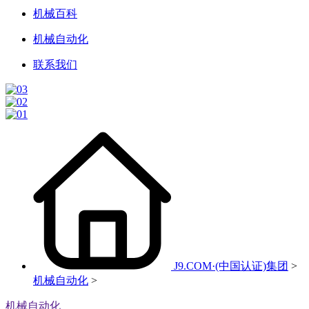
机械百科
机械自动化
联系我们
J9.COM·(中国认证)集团
>
机械自动化
>
机械自动化