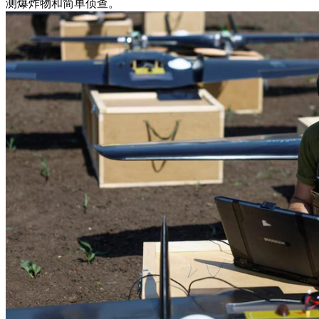
测爆炸物和简单侦查。