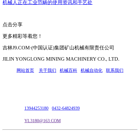
机械人正在工业范畴的使用资讯和手艺处
点击分享
更多精彩等着您！
吉林J9.COM·(中国认证)集团矿山机械有限责任公司
JILIN YONGLONG MINING MACHINERY CO., LTD.
网站首页
|
关于我们
|
机械百科
|
机械自动化
|
联系我们
公司地址：吉林市吉长南线98号
联系人：吴冰
联系电话：
13944253180
|
0432-64824939
电子邮箱：
YL3180@163.COM