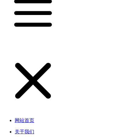
网站首页
关于我们