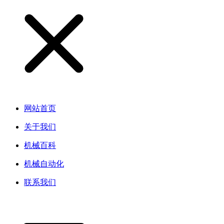
网站首页
关于我们
机械百科
机械自动化
联系我们