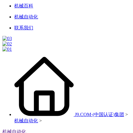
机械百科
机械自动化
联系我们
J9.COM·(中国认证)集团
>
机械自动化
>
机械自动化