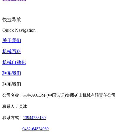
快捷导航
Quick Navigation
关于我们
机械百科
机械自动化
联系我们
联系我们
公司名称：吉林J9.COM·(中国认证)集团矿山机械有限责任公司
联系人：吴冰
联系方式：
13944253180
0432-64824939