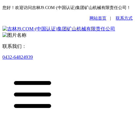
您好！欢迎访问吉林J9.COM·(中国认证)集团矿山机械有限责任公司！
网站首页
|
联系方式
联系我们：
0432-64824939