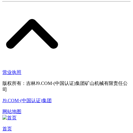
营业执照
版权所有：吉林J9.COM·(中国认证)集团矿山机械有限责任公
司
J9.COM·(中国认证)集团
网站地图
首页