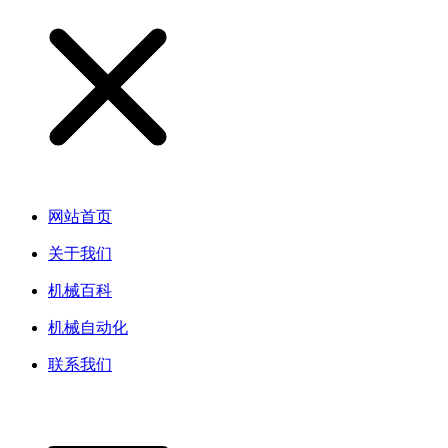
网站首页
关于我们
机械百科
机械自动化
联系我们