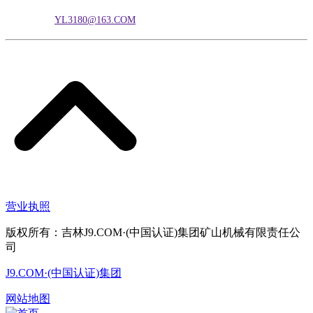
电子邮箱：
YL3180@163.COM
营业执照
版权所有：吉林J9.COM·(中国认证)集团矿山机械有限责任公
司
J9.COM·(中国认证)集团
网站地图