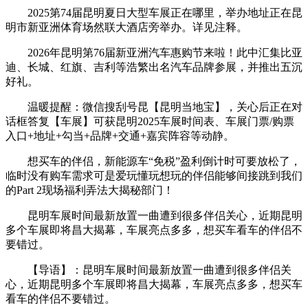
2025第74届昆明夏日大型车展正在哪里，举办地址正在昆
明市新亚洲体育场然联大酒店旁举办。详见注释。
2026年昆明第76届新亚洲汽车惠购节来啦！此中汇集比亚
迪、长城、红旗、吉利等浩繁出名汽车品牌参展，并推出五沉
好礼。
温暖提醒：微信搜刮号昆【昆明当地宝】，关心后正在对
话框答复【车展】可获昆明2025车展时间表、车展门票/购票
入口+地址+勾当+品牌+交通+嘉宾阵容等动静。
想买车的伴侣，新能源车“免税”盈利倒计时可要放松了，
临时没有购车需求可是爱玩懂玩想玩的伴侣能够间接跳到我们
的Part 2现场福利弄法大揭秘部门！
昆明车展时间最新放置一曲遭到很多伴侣关心，近期昆明
多个车展即将昌大揭幕，车展亮点多多，想买车看车的伴侣不
要错过。
【导语】：昆明车展时间最新放置一曲遭到很多伴侣关
心，近期昆明多个车展即将昌大揭幕，车展亮点多多，想买车
看车的伴侣不要错过。