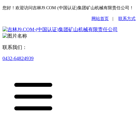
您好！欢迎访问吉林J9.COM·(中国认证)集团矿山机械有限责任公司！
网站首页
|
联系方式
联系我们：
0432-64824939