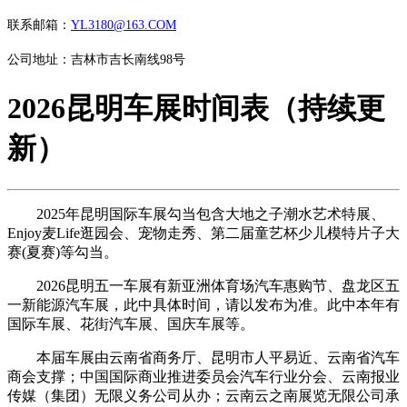
联系邮箱：
YL3180@163.COM
公司地址：吉林市吉长南线98号
2026昆明车展时间表（持续更
新）
2025年昆明国际车展勾当包含大地之子潮水艺术特展、
Enjoy麦Life逛园会、宠物走秀、第二届童艺杯少儿模特片子大
赛(夏赛)等勾当。
2026昆明五一车展有新亚洲体育场汽车惠购节、盘龙区五
一新能源汽车展，此中具体时间，请以发布为准。此中本年有
国际车展、花街汽车展、国庆车展等。
本届车展由云南省商务厅、昆明市人平易近、云南省汽车
商会支撑；中国国际商业推进委员会汽车行业分会、云南报业
传媒（集团）无限义务公司从办；云南云之南展览无限公司承