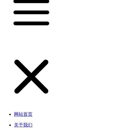
网站首页
关于我们