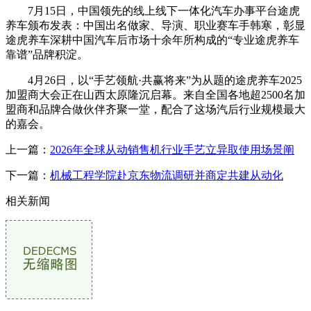
7月15日，中国领先的线上线下一体化汽车办事平台途虎
养车颁布发表：中国出名做家、导演、职业赛车手韩寒，彰显
途虎养车深耕中国汽车后市场十余年所构成的“专业途虎养车
靠谱”品牌积淀。
4月26日，以“手艺领航·共赢将来”为从题的途虎养车2025
加盟商大会正在山西太原隆沉启幕。来自全国各地超2500名加
盟商和品牌合做伙伴齐聚一堂，配合了这场汽后行业规模最大
的嘉会。
上一篇：
2026年全球从动销售机行业手艺立异取使用场景阐
下一篇：
机械工程学院赴京东物流调研并商定共建从动化
相关新闻