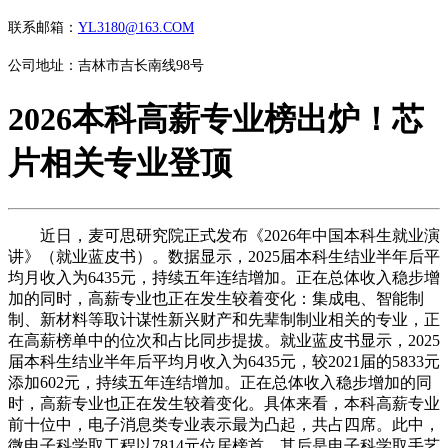
联系邮箱：
YL3180@163.COM
公司地址：吉林市吉长南线98号
2026本科高薪专业榜出炉！芯
片相关专业登顶
近日，麦可思研究院正式发布《2026年中国本科生就业演
讲》（就业蓝皮书）。数据显示，2025届本科生结业半年后平
均月收入为6435元，持续五年连结增加。正在总体收入稳步增
加的同时，高薪专业也正在发生较着变化：集成电、智能制
制、新材料等取计谋性新兴财产和先辈制制业相关的专业，正
在高薪榜单中的位次和占比同步提拔。就业蓝皮书显示，2025
届本科生结业半年后平均月收入为6435元，较2021届的5833元
添加602元，持续五年连结增加。正在总体收入稳步增加的同
时，高薪专业也正在发生较着变化。具体来看，本科高薪专业
前十位中，电子消息类专业表示最为凸起，共占四席。此中，
微电子科学取工程以7814元位居榜首，其后是电子科学取手艺