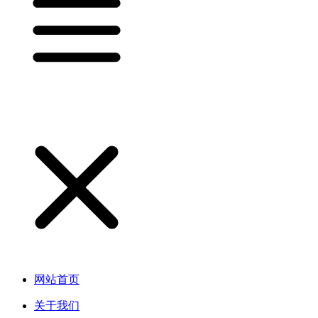
网站首页
关于我们