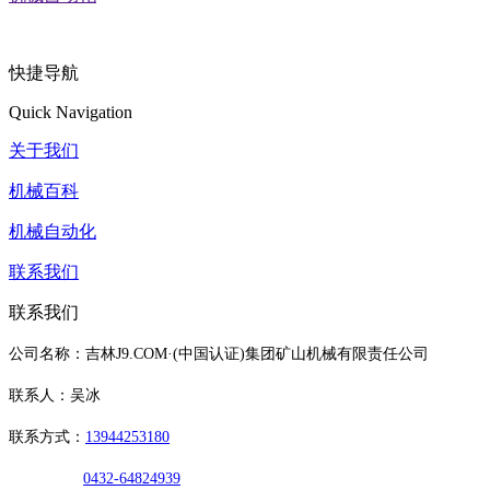
快捷导航
Quick Navigation
关于我们
机械百科
机械自动化
联系我们
联系我们
公司名称：吉林J9.COM·(中国认证)集团矿山机械有限责任公司
联系人：吴冰
联系方式：
13944253180
0432-64824939