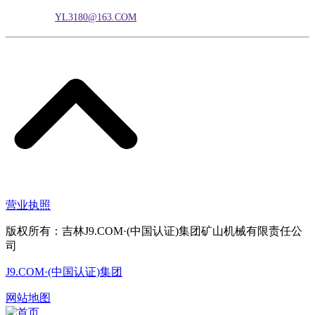
电子邮箱：
YL3180@163.COM
营业执照
版权所有：吉林J9.COM·(中国认证)集团矿山机械有限责任公
司
J9.COM·(中国认证)集团
网站地图