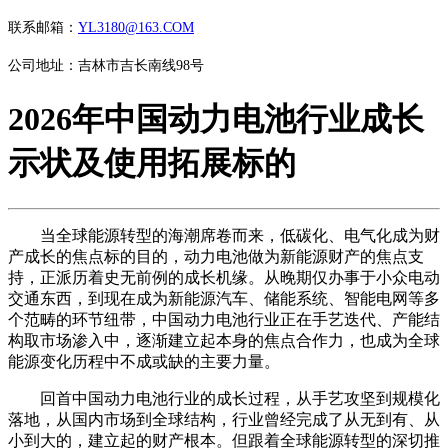
联系邮箱：
YL3180@163.COM
公司地址：吉林市吉长南线98号
2026年中国动力电池行业成长
示状及使用拓展标的
当全球能源转型的海潮席卷而来，低碳化、电气化成为财
产成长的焦点标的目的，动力电池做为新能源财产的焦点支
持，正派历着史无前例的成长机缘。从晚期仅办事于小众电动
交通东西，到现在成为新能源汽车、储能系统、智能电网等多
个范畴的环节纽带，中国动力电池行业正在手艺迭代、产能结
构取市场渗入中，逐渐建立起本身的焦点合作力，也成为全球
能源变化历程中不成或缺的主要力量。
回首中国动力电池行业的成长过程，从手艺攻坚到规模化
落地，从国内市场到全球结构，行业曾经完成了从无到有、从
小到大的，建立起的财产根本。但跟着全球能源转型的深切推