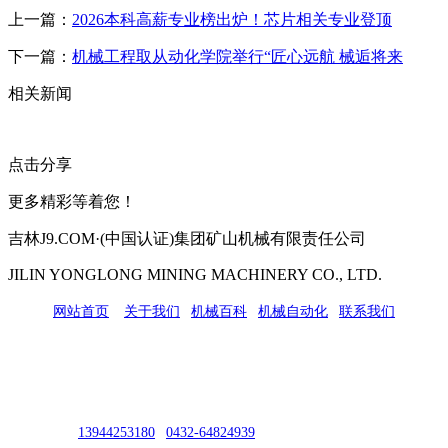
上一篇：
2026本科高薪专业榜出炉！芯片相关专业登顶
下一篇：
机械工程取从动化学院举行“匠心远航 械逅将来
相关新闻
点击分享
更多精彩等着您！
吉林J9.COM·(中国认证)集团矿山机械有限责任公司
JILIN YONGLONG MINING MACHINERY CO., LTD.
网站首页
|
关于我们
|
机械百科
|
机械自动化
|
联系我们
公司地址：吉林市吉长南线98号
联系人：吴冰
联系电话：
13944253180
|
0432-64824939