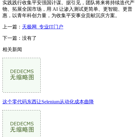
实践践行收集平安强国计谋。据引见，团队将来将持续迭代产
物、拓展全国市场，用 AI 让渗入测试更简单、更智能、更普
惠，以青年科创力量，为收集平安事业贡献沉庆方案。
上一篇：
天极网_专业IT门户
下一篇：没有了
相关新闻
这个零代码东西让Selenium从动化成本曲降