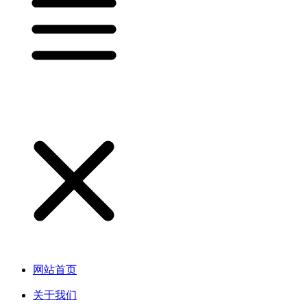
网站首页
关于我们