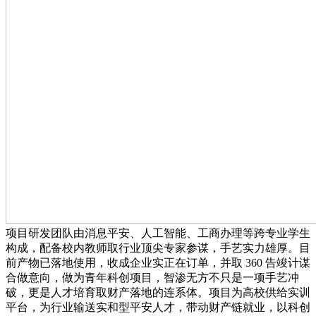
项目研发团队由消息平安、人工智能、工商办理等跨专业学生
构成，配备校内教师取行业顶尖专家参谋，手艺实力雄厚。目
前产物已落地使用，收成企业实正在订单，并取 360 告竣计谋
合做意向，做为青年科创项目，智渗无方不只是一项手艺冲
破，更是人才培育取财产落地的连系体。项目为高校供给实训
平台，为行业输送实和型平安人才，带动财产链就业，以科创