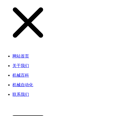
网站首页
关于我们
机械百科
机械自动化
联系我们