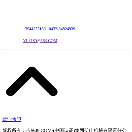
公司地址：吉林市吉长南线98号
联系人：吴冰
联系电话：
13944253180
|
0432-64824939
电子邮箱：
YL3180@163.COM
营业执照
版权所有：吉林J9.COM·(中国认证)集团矿山机械有限责任公