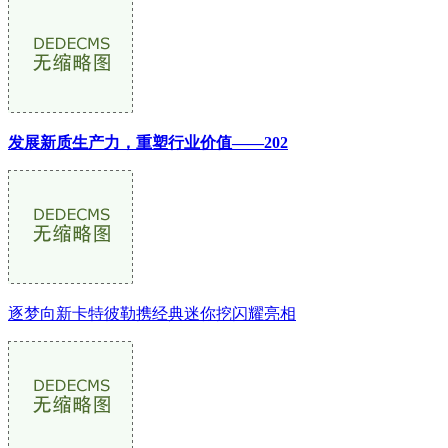
发展新质生产力，重塑行业价值——202
逐梦向新卡特彼勒携经典迷你挖闪耀亮相