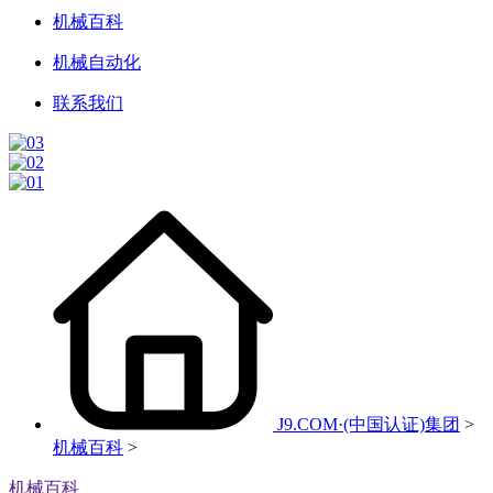
机械百科
机械自动化
联系我们
J9.COM·(中国认证)集团
>
机械百科
>
机械百科