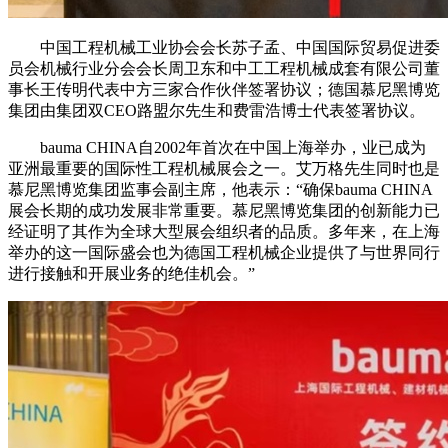
中国工程机械工业协会会长苏子孟、中国国际贸易促进委
员会机械行业分会会长周卫东和中工工程机械成套有限公司董
事长王传明代表中方三家合作伙伴签署协议；德国慕尼黑博览
集团由集团双CEO路盟尔先生和费雷浩博士代表签署协议。
bauma CHINA自2002年首次在中国上海举办，业已成为
亚洲最重要的国际性工程机械展会之一。艾万格先生同时也是
慕尼黑博览集团监事会副主席，他表示：“确保bauma CHINA
展会长期的成功发展非常重要。慕尼黑博览集团的创新能力已
经证明了其作为全球大型展会组织者的品质。多年来，在上海
举办的这一国际盛会也为德国工程机械企业提供了与世界同行
进行接触和开展业务的绝佳机会。”